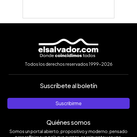
Todos los derechos reservados 1999-2026
Suscríbete al boletín
Suscribirme
Quiénes somos
Somos un portal abierto, propositivo y moderno, pensado