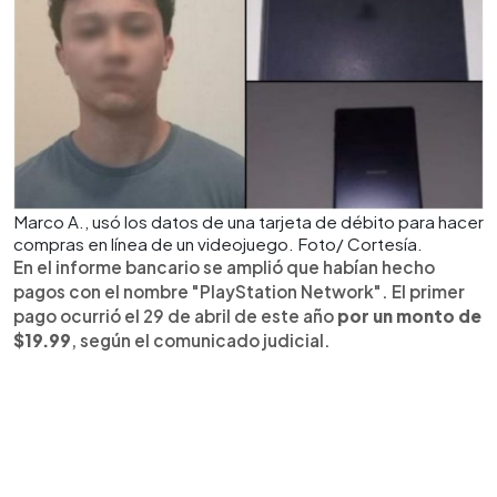
Marco A., usó los datos de una tarjeta de débito para hacer
compras en línea de un videojuego. Foto/ Cortesía.
En el informe bancario se amplió que habían hecho
pagos con el nombre "PlayStation Network". El primer
pago ocurrió el 29 de abril de este año
por un monto de
$19.99
, según el comunicado judicial.