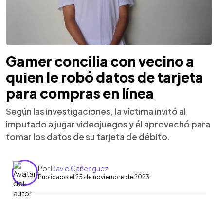
Gamer concilia con vecino a
quien le robó datos de tarjeta
para compras en línea
Según las investigaciones, la víctima invitó al
imputado a jugar videojuegos y él aprovechó para
tomar los datos de su tarjeta de débito.
Por
David Cañenguez
Publicado el 25 de noviembre de 2023