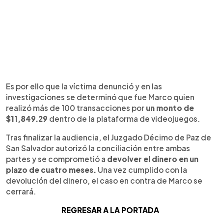
Es por ello que la víctima denunció y en las
investigaciones se determinó que fue Marco quien
realizó más de 100 transacciones por
un monto de
$11,849.29
dentro de la plataforma de videojuegos.
Tras finalizar la audiencia, el Juzgado Décimo de Paz de
San Salvador autorizó la conciliación entre ambas
partes y se comprometió a
devolver el dinero en un
plazo de cuatro meses.
Una vez cumplido con la
devolución del dinero, el caso en contra de Marco se
cerrará.
REGRESAR A LA PORTADA