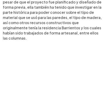
pesar de que el proyecto fue planificado y diseñado de
forma previa, ella también ha tenido que investigar en la
parte histórica para poder conocer sobre el tipo de
material que se usó para las paredes, el tipo de madera,
así como otros recursos constructivos que
originalmente tenía la residencia Barrientos y los cuales
habían sido trabajados de forma artesanal, entre ellos
las columnas.