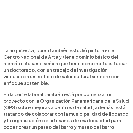
La arquitecta, quien también estudió pintura en el
Centro Nacional de Arte y tiene dominio básico del
alemán e italiano, señala que tiene como meta estudiar
un doctorado, con un trabajo de investigación
vinculado a un edificio de valor cultural siempre con
enfoque sostenible.
En la parte laboral también está por comenzar un
proyecto con la Organización Panamericana de la Salud
(OPS) sobre mejoras a centros de salud; además, está
tratando de colaborar con la municipalidad de Ilobasco
y la organización de artesanos de esa localidad para
poder crear un paseo del barro y museo del barro.