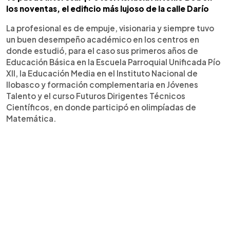
los noventas, el edificio más lujoso de la calle Darío
La profesional es de empuje, visionaria y siempre tuvo
un buen desempeño académico en los centros en
donde estudió, para el caso sus primeros años de
Educación Básica en la Escuela Parroquial Unificada Pío
XII, la Educación Media en el Instituto Nacional de
Ilobasco y formación complementaria en Jóvenes
Talento y el curso Futuros Dirigentes Técnicos
Científicos, en donde participó en olimpíadas de
Matemática.