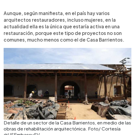
Aunque, según manifiesta, en el país hay varios
arquitectos restauradores, incluso mujeres, en la
actualidad ella es la única que estaría activa en una
restauración, porque este tipo de proyectos no son
comunes, mucho menos como el de Casa Barrientos.
Detalle de un sector de la Casa Barrientos, en medio de las
obras de rehabilitación arquitectónica. Foto/ Cortesía
@USEmbassySV