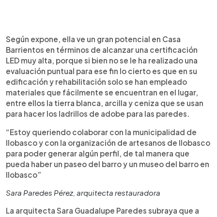
Según expone, ella ve un gran potencial en Casa
Barrientos en términos de alcanzar una certificación
LED muy alta, porque si bien no se le ha realizado una
evaluación puntual para ese fin lo cierto es que en su
edificación y rehabilitación solo se han empleado
materiales que fácilmente se encuentran en el lugar,
entre ellos la tierra blanca, arcilla y ceniza que se usan
para hacer los ladrillos de adobe para las paredes.
“Estoy queriendo colaborar con la municipalidad de
Ilobasco y con la organización de artesanos de Ilobasco
para poder generar algún perfil, de tal manera que
pueda haber un paseo del barro y un museo del barro en
Ilobasco”
Sara Paredes Pérez, arquitecta restauradora
La arquitecta Sara Guadalupe Paredes subraya que a