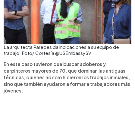
La arquitecta Paredes da indicaciones a su equipo de
trabajo. Foto/ Cortesía @USEmbassySV
En este caso tuvieron que buscar adoberos y
carpinteros mayores de 70, que dominan las antiguas
técnicas, quienes no solo hicieron los trabajos iniciales,
sino que también ayudaron a formar a trabajadores más
jóvenes.