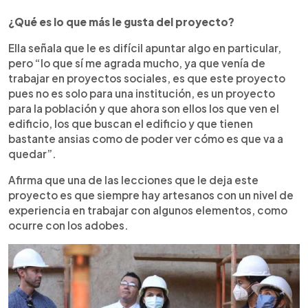
¿Qué es lo que más le gusta del proyecto?
Ella señala que le es difícil apuntar algo en particular,
pero “lo que sí me agrada mucho, ya que venía de
trabajar en proyectos sociales, es que este proyecto
pues no es solo para una institución, es un proyecto
para la población y que ahora son ellos los que ven el
edificio, los que buscan el edificio y que tienen
bastante ansias como de poder ver cómo es que va a
quedar”.
Afirma que una de las lecciones que le deja este
proyecto es que siempre hay artesanos con un nivel de
experiencia en trabajar con algunos elementos, como
ocurre con los adobes.