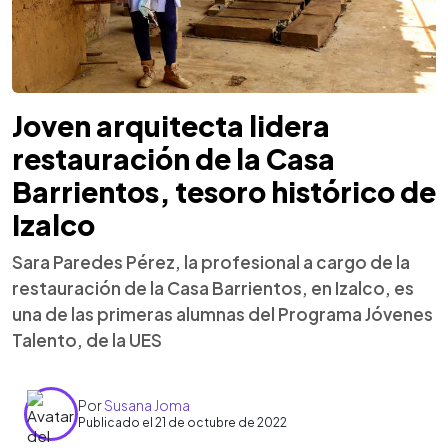
Joven arquitecta lidera
restauración de la Casa
Barrientos, tesoro histórico de
Izalco
Sara Paredes Pérez, la profesional a cargo de la
restauración de la Casa Barrientos, en Izalco, es
una de las primeras alumnas del Programa Jóvenes
Talento, de la UES
Por
Susana Joma
Publicado el 21 de octubre de 2022