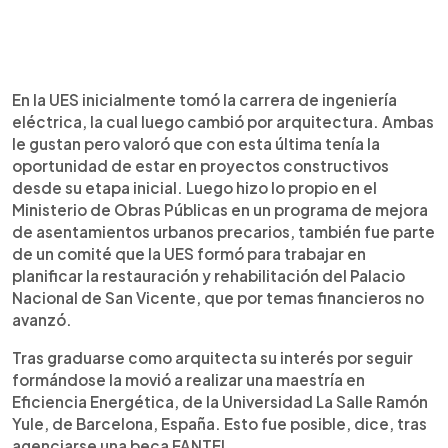
En la UES inicialmente tomó la carrera de ingeniería
eléctrica, la cual luego cambió por arquitectura. Ambas
le gustan pero valoró que con esta última tenía la
oportunidad de estar en proyectos constructivos
desde su etapa inicial. Luego hizo lo propio en el
Ministerio de Obras Públicas en un programa de mejora
de asentamientos urbanos precarios, también fue parte
de un comité que la UES formó para trabajar en
planificar la restauración y rehabilitación del Palacio
Nacional de San Vicente, que por temas financieros no
avanzó.
Tras graduarse como arquitecta su interés por seguir
formándose la movió a realizar una maestría en
Eficiencia Energética, de la Universidad La Salle Ramón
Yule, de Barcelona, España. Esto fue posible, dice, tras
agenciarse una beca FANTEL.