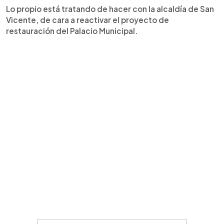
Lo propio está tratando de hacer con la alcaldía de San
Vicente, de cara a reactivar el proyecto de
restauración del Palacio Municipal.