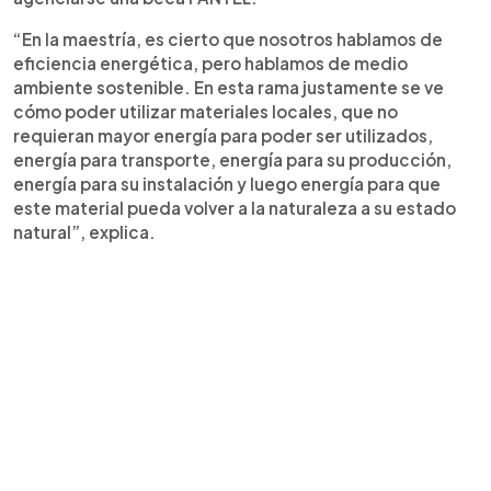
“En la maestría, es cierto que nosotros hablamos de
eficiencia energética, pero hablamos de medio
ambiente sostenible. En esta rama justamente se ve
cómo poder utilizar materiales locales, que no
requieran mayor energía para poder ser utilizados,
energía para transporte, energía para su producción,
energía para su instalación y luego energía para que
este material pueda volver a la naturaleza a su estado
natural”, explica.