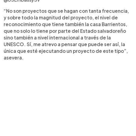
“No son proyectos que se hagan con tanta frecuencia,
y sobre todo la magnitud del proyecto, el nivel de
reconocimiento que tiene también la casa Barrientos,
que no solo lo tiene por parte del Estado salvadoreño
sino también a nivel internacional a través de la
UNESCO. Sí, me atrevo a pensar que puede ser así, la
única que esté ejecutando un proyecto de este tipo”,
asevera.