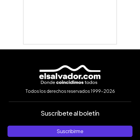
Todos los derechos reservados 1999-2026
Suscríbete al boletín
Suscribirme