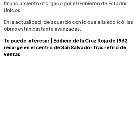
financiamiento otorgado por el Gobierno de Estados
Unidos.
En la actualidad, de acuerdo con lo que ella explicó, las
obras están bastante avanzadas.
Te puede interesar | Edificio de la Cruz Roja de 1932
resurge en el centro de San Salvador tras retiro de
ventas