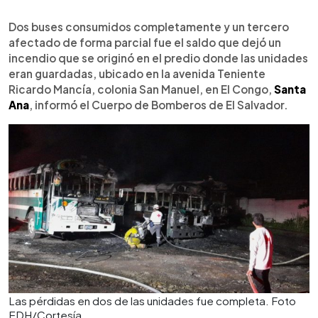
0:00
►
Escuchar artículo
Dos buses consumidos completamente y un tercero
afectado de forma parcial fue el saldo que dejó un
incendio que se originó en el predio donde las unidades
eran guardadas, ubicado en la avenida Teniente
Ricardo Mancía, colonia San Manuel, en El Congo,
Santa
Ana
, informó el Cuerpo de Bomberos de El Salvador.
Las pérdidas en dos de las unidades fue completa. Foto
EDH/Cortesía.