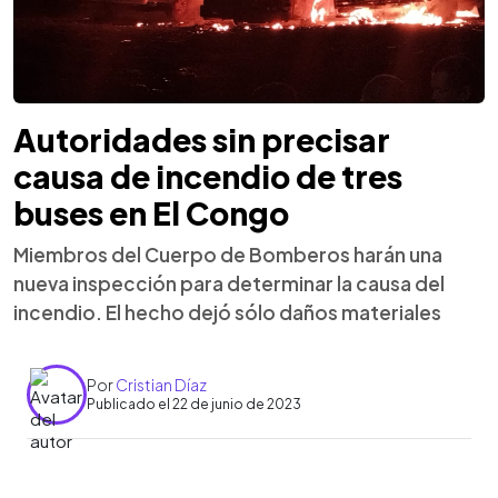
Autoridades sin precisar
causa de incendio de tres
buses en El Congo
Miembros del Cuerpo de Bomberos harán una
nueva inspección para determinar la causa del
incendio. El hecho dejó sólo daños materiales
Por
Cristian Díaz
Publicado el 22 de junio de 2023