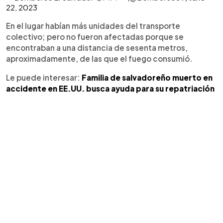
22, 2023
En el lugar habían más unidades del transporte
colectivo; pero no fueron afectadas porque se
encontraban a una distancia de sesenta metros,
aproximadamente, de las que el fuego consumió.
Le puede interesar:
Familia de salvadoreño muerto en
accidente en EE.UU. busca ayuda para su repatriación