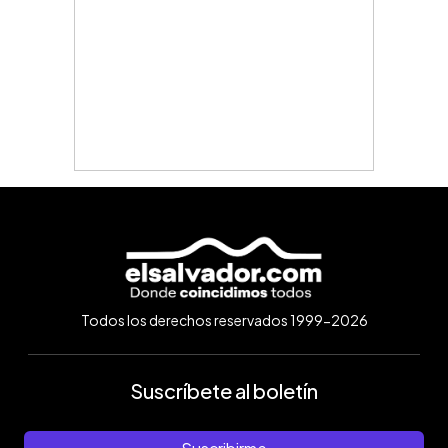
Todos los derechos reservados 1999-2026
Suscríbete al boletín