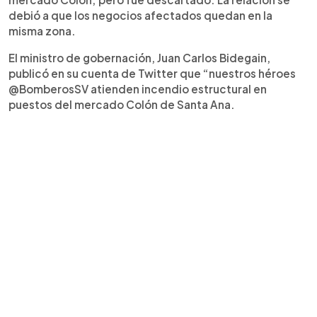
debió a que los negocios afectados quedan en la
misma zona.
El ministro de gobernación, Juan Carlos Bidegain,
publicó en su cuenta de Twitter que “nuestros héroes
@BomberosSV atienden incendio estructural en
puestos del mercado Colón de Santa Ana.