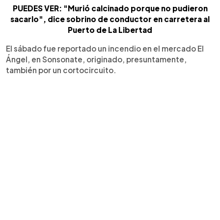
PUEDES VER: "Murió calcinado porque no pudieron
sacarlo", dice sobrino de conductor en carretera al
Puerto de La Libertad
El sábado fue reportado un incendio en el mercado El
Ángel, en Sonsonate, originado, presuntamente,
también por un cortocircuito.