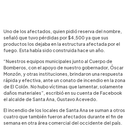
Uno de los afectados, quien pidió reserva del nombre,
señaló que tuvo pérdidas por $4,500 ya que sus
productos los dejaba en la estructura afectada por el
fuego. Esta había sido construida hace un año.
“Nuestros equipos municipales junto al Cuerpo de
Bomberos, con el apoyo de nuestro gobernador, Óscar
Monzón, y otras instituciones, brindaron una respuesta
rápida y efectiva, ante un conato de incendio en la zona
de El Colón. No hubo víctimas que lamentar, solamente
daños materiales”, escribió en su cuenta de Facebook
el alcalde de Santa Ana, Gustavo Acevedo.
El incendio de los locales de Santa Ana se suman a otros
cuatro que también fueron afectados durante el fin de
semana en otra área comercial del occidente del país.