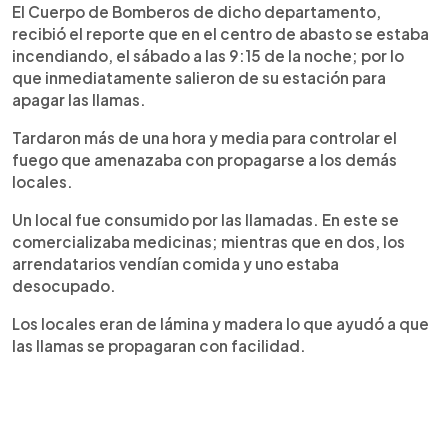
El Cuerpo de Bomberos de dicho departamento,
recibió el reporte que en el centro de abasto se estaba
incendiando, el sábado a las 9:15 de la noche; por lo
que inmediatamente salieron de su estación para
apagar las llamas.
Tardaron más de una hora y media para controlar el
fuego que amenazaba con propagarse a los demás
locales.
Un local fue consumido por las llamadas. En este se
comercializaba medicinas; mientras que en dos, los
arrendatarios vendían comida y uno estaba
desocupado.
Los locales eran de lámina y madera lo que ayudó a que
las llamas se propagaran con facilidad.