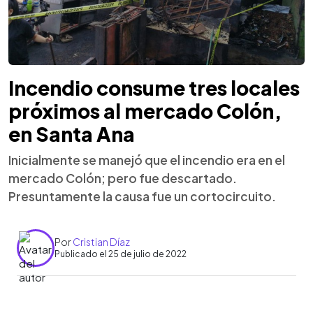
Incendio consume tres locales
próximos al mercado Colón,
en Santa Ana
Inicialmente se manejó que el incendio era en el
mercado Colón; pero fue descartado.
Presuntamente la causa fue un cortocircuito.
Por
Cristian Díaz
Publicado el 25 de julio de 2022