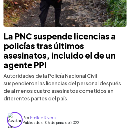
La PNC suspende licencias a
policías tras últimos
asesinatos, incluido el de un
agente PPI
Autoridades de la Policía Nacional Civil
suspendieron las licencias del personal después
de al menos cuatro asesinatos cometidos en
diferentes partes del país.
Por
Emilce Rivera
Publicado el 05 de junio de 2022