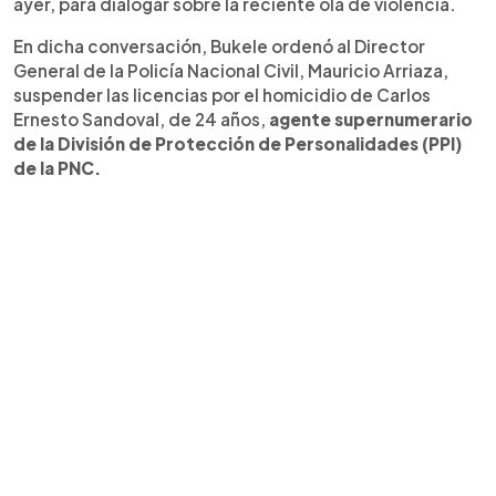
ayer, para dialogar sobre la reciente ola de violencia.
En dicha conversación, Bukele ordenó al Director
General de la Policía Nacional Civil, Mauricio Arriaza,
suspender las licencias por el homicidio de Carlos
Ernesto Sandoval, de 24 años,
agente supernumerario
de la División de Protección de Personalidades (PPI)
de la PNC.