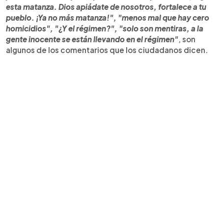
esta matanza. Dios apiádate de nosotros, fortalece a tu
pueblo. ¡Ya no más matanza!", "menos mal que hay cero
homicidios", "¿Y el régimen?", "solo son mentiras, a la
gente inocente se están llevando en el régimen"
, son
algunos de los comentarios que los ciudadanos dicen.