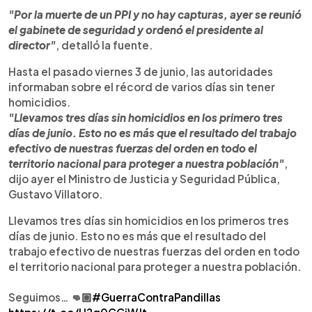
"Por la muerte de un PPI y no hay capturas, ayer se reunió
el gabinete de seguridad y ordenó el presidente al
director"
, detalló la fuente.
Hasta el pasado viernes 3 de junio, las autoridades
informaban sobre el récord de varios días sin tener
homicidios.
"Llevamos tres días sin homicidios en los primero tres
días de junio. Esto no es más que el resultado del trabajo
efectivo de nuestras fuerzas del orden en todo el
territorio nacional para proteger a nuestra población"
,
dijo ayer el Ministro de Justicia y Seguridad Pública,
Gustavo Villatoro.
Llevamos tres días sin homicidios en los primeros tres
días de junio. Esto no es más que el resultado del
trabajo efectivo de nuestras fuerzas del orden en todo
el territorio nacional para proteger a nuestra población.
Seguimos… 👊🏼
#GuerraContraPandillas