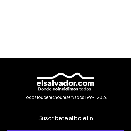
Todos los derechos reservados 1999-2026
Suscríbete al boletín