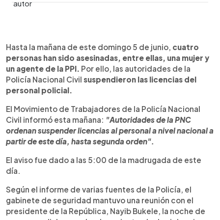
0:00
►
Escuchar artículo
Hasta la mañana de este domingo 5 de junio,
cuatro
personas han sido asesinadas, entre ellas, una mujer y
un agente de la PPI.
Por ello, las autoridades de la
Policía Nacional Civil
suspendieron las licencias del
personal policial.
El Movimiento de Trabajadores de la Policía Nacional
Civil informó esta mañana:
"Autoridades de la PNC
ordenan suspender licencias al personal a nivel nacional a
partir de este día, hasta segunda orden".
El aviso fue dado a las 5:00 de la madrugada de este
día.
Según el informe de varias fuentes de la Policía, el
gabinete de seguridad mantuvo una reunión con el
presidente de la República, Nayib Bukele, la noche de