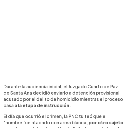
Durante la audiencia inicial, el Juzgado Cuarto de Paz
de Santa Ana decidió enviarlo a detención provisional
acusado por el delito de homicidio mientras el proceso
pasa
a la etapa de instrucción.
El día que ocurrió el crimen, la PNC tuiteó que el
"hombre fue atacado con arma blanca,
por otro sujeto