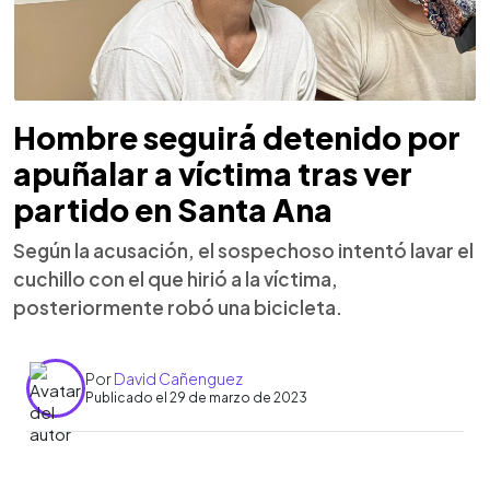
Hombre seguirá detenido por
apuñalar a víctima tras ver
partido en Santa Ana
Según la acusación, el sospechoso intentó lavar el
cuchillo con el que hirió a la víctima,
posteriormente robó una bicicleta.
Por
David Cañenguez
Publicado el 29 de marzo de 2023