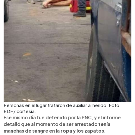
Personas en el lugar trataron de auxiliar al herido. Foto
EDH/ cortesía.
Ese mismo día fue detenido por la PNC, y el informe
detalló que al momento de ser arrestado
tenía
manchas de sangre en la ropa y los zapatos
.