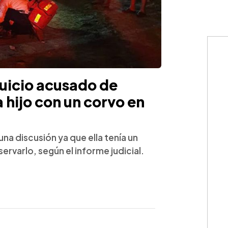
uicio acusado de
a hijo con un corvo en
na discusión ya que ella tenía un
servarlo, según el informe judicial.