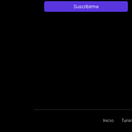
Suscribirme
Inicio
Turi