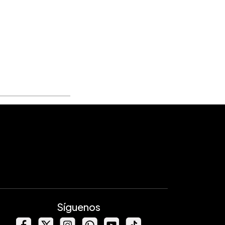
Síguenos