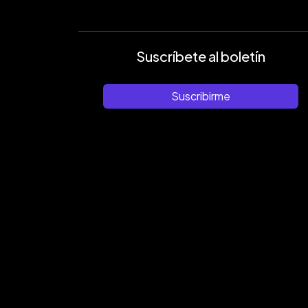
Suscríbete al boletín
Suscribirme