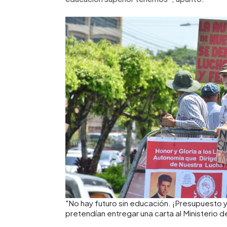
"No hay futuro sin educación. ¡Presupuesto 
pretendían entregar una carta al Ministeri