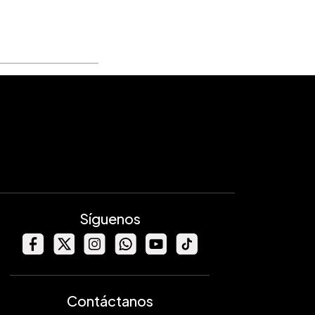
Síguenos
Contáctanos