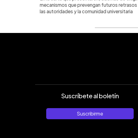
mecanismos que prevengan futuros retrasos y
las autoridades y la comunidad universitaria
Suscríbete al boletín
Suscribirme