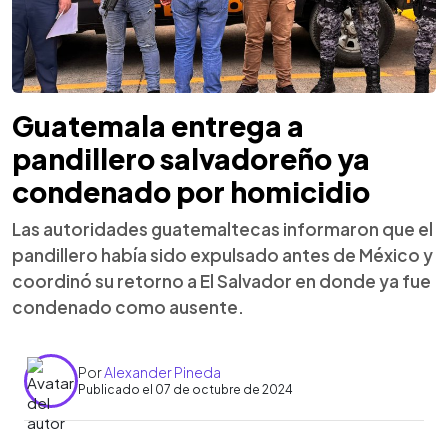
Guatemala entrega a
pandillero salvadoreño ya
condenado por homicidio
Las autoridades guatemaltecas informaron que el
pandillero había sido expulsado antes de México y
coordinó su retorno a El Salvador en donde ya fue
condenado como ausente.
Por
Alexander Pineda
Publicado el 07 de octubre de 2024