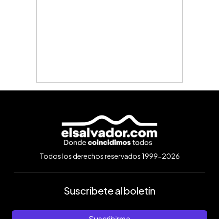
Todos los derechos reservados 1999-2026
Suscríbete al boletín
Suscribirme