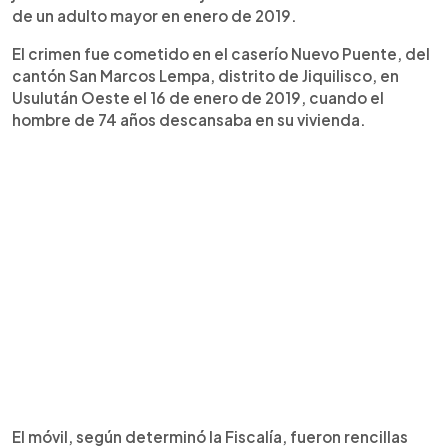
de un adulto mayor en enero de 2019.
El crimen fue cometido en el caserío Nuevo Puente, del
cantón San Marcos Lempa, distrito de Jiquilisco, en
Usulután Oeste el 16 de enero de 2019, cuando el
hombre de 74 años descansaba en su vivienda.
El móvil, según determinó la Fiscalía, fueron rencillas