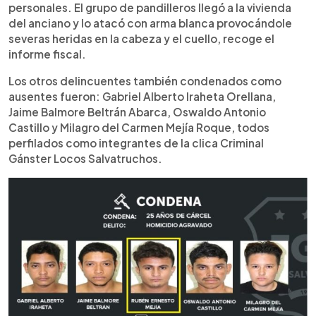
personales. El grupo de pandilleros llegó a la vivienda
del anciano y lo atacó con arma blanca provocándole
severas heridas en la cabeza y el cuello, recoge el
informe fiscal.
Los otros delincuentes también condenados como
ausentes fueron: Gabriel Alberto Iraheta Orellana,
Jaime Balmore Beltrán Abarca, Oswaldo Antonio
Castillo y Milagro del Carmen Mejía Roque, todos
perfilados como integrantes de la clica Criminal
Gánster Locos Salvatruchos.