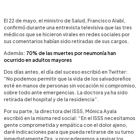
El 22 de mayo, el ministro de Salud, Francisco Alabí,
confirmó durante una entrevista televisiva que las tres
médicos que se hicieron virales en redes sociales por
sus comentarios habían sido retiradas de sus cargos.
Además:
70% de las muertes por neumonía han
ocurrido en adultos mayores
Dos días antes, el día del suceso escribió en Twitter:
“No podemos permitir que la vida de los salvadoreños
esté en manos de personas sin vocación ni compromiso,
sobre todo ante emergencias. La doctora ya ha sido
retirada del hospital y de la residencia”.
Por su parte, la directora del ISSS, Mónica Ayala
escribió en la misma red social: “En el ISSS necesitamos
gente comprometida y empática con el dolor ajeno,
daré indicaciones para que pueda retirarse de su turno
inmediatamente Dra. y procederemos a revisar los