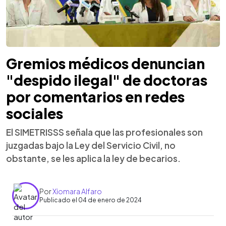
Gremios médicos denuncian
"despido ilegal" de doctoras
por comentarios en redes
sociales
El SIMETRISSS señala que las profesionales son
juzgadas bajo la Ley del Servicio Civil, no
obstante, se les aplica la ley de becarios.
Por
Xiomara Alfaro
Publicado el 04 de enero de 2024