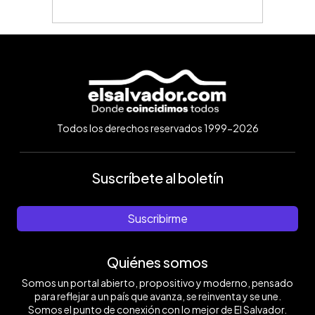
Todos los derechos reservados 1999-2026
Suscríbete al boletín
Suscribirme
Quiénes somos
Somos un portal abierto, propositivo y moderno, pensado
para reflejar a un país que avanza, se reinventa y se une.
Somos el punto de conexión con lo mejor de El Salvador.