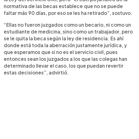
normativa de las becas establece que no se puede
faltar más 90 días, por eso se les ha retirado”, sostuvo.
“Ellas no fueron juzgados como un becario, ni como un
estudiante de medicina, sino como un trabajador, pero
se le quita la beca según la ley de residencia. Es ahí
donde está toda la aberración justamente jurídica, y
que esperamos que si no es el servicio civil, pues
entonces sean los juzgados a los que las colegas han
determinado llevar el caso, los que puedan revertir
estas decisiones”, advirtió.