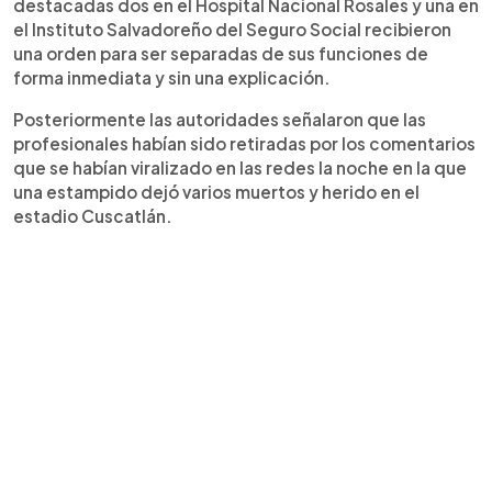
destacadas dos en el Hospital Nacional Rosales y una en
el Instituto Salvadoreño del Seguro Social recibieron
una orden para ser separadas de sus funciones de
forma inmediata y sin una explicación.
Posteriormente las autoridades señalaron que las
profesionales habían sido retiradas por los comentarios
que se habían viralizado en las redes la noche en la que
una estampido dejó varios muertos y herido en el
estadio Cuscatlán.