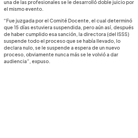
una de las profesionales se le desarrolló doble juicio por
el mismo evento.
“Fue juzgada por el Comité Docente, el cual determinó
que 15 días estuviera suspendida, pero aún así, después
de haber cumplido esa sanción, la directora (del ISSS)
suspende todo el proceso que se había llevado, lo
declara nulo, se le suspende a espera de un nuevo
proceso, obviamente nunca más se le volvió a dar
audiencia”, expuso.