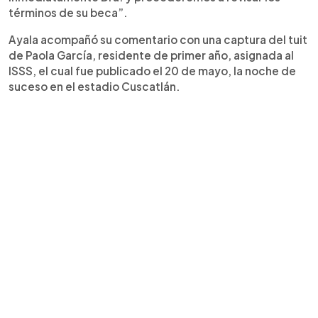
términos de su beca”.
Ayala acompañó su comentario con una captura del tuit
de Paola García, residente de primer año, asignada al
ISSS, el cual fue publicado el 20 de mayo, la noche de
suceso en el estadio Cuscatlán.