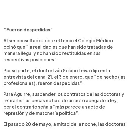
“Fueron despedidas”
Al ser consultado sobre el tema el Colegio Médico
opinó que “la realidad es que han sido tratadas de
manera ilegal y no han sido restituidas en sus
respectivas posiciones”.
Por su parte, el doctor Iván Solano Leiva dijo en la
entrevista del canal 21, el 3 de enero, que “de hecho (las
profesionales), fueron despedidas”.
Para Aguirre, suspender los contratos de las doctoras y
retirarles las becas no ha sido un acto apegado a ley,
por el contrario señala “más parece un acto de
represión y de matonería política”.
El pasado 20 de mayo, a mitad de la noche, las doctoras