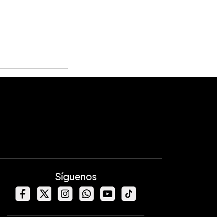
Síguenos