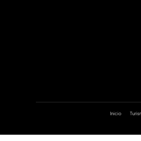
Inicio
Turi