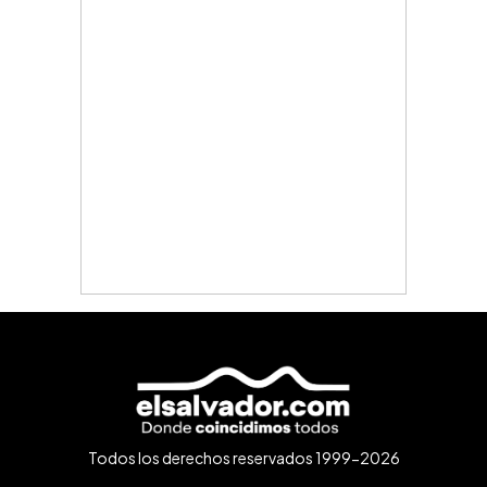
Todos los derechos reservados 1999-2026