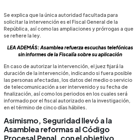
Se explica que la única autoridad facultada para
solicitar la intervención es el Fiscal General de la
República, así como las ampliaciones y prórrogas a que
se refiere la ley.
LEA ADEMÁS: Asamblea refuerza escuchas telefónicas
sin informes de la Fiscalía sobre su aplicación
En caso de autorizar la intervención, el juez fijará la
duración de la intervención, indicando si fuera posible
las personas afectadas, los datos del medio o servicio
de telecomunicación a ser intervenido y su fecha de
finalización, así como los periodos en los cuales será
informado por el fiscal autorizado en la investigación,
en el término de cinco días hábiles.
Asimismo, Seguridad llevó a la
Asamblea reformas al Código
Procesal Penal, con el objetivo,