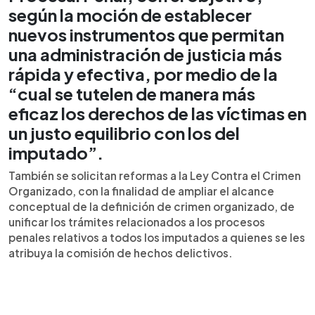
según la moción de establecer
nuevos instrumentos que permitan
una administración de justicia más
rápida y efectiva, por medio de la
“cual se tutelen de manera más
eficaz los derechos de las víctimas en
un justo equilibrio con los del
imputado”.
También se solicitan reformas a la Ley Contra el Crimen
Organizado, con la finalidad de ampliar el alcance
conceptual de la definición de crimen organizado, de
unificar los trámites relacionados a los procesos
penales relativos a todos los imputados a quienes se les
atribuya la comisión de hechos delictivos.