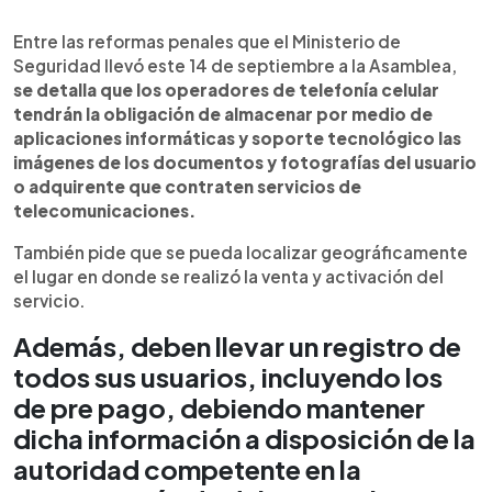
0:00
►
Escuchar artículo
Entre las reformas penales que el Ministerio de
Seguridad llevó este 14 de septiembre a la Asamblea,
se detalla que los operadores de telefonía celular
tendrán la obligación de almacenar por medio de
aplicaciones informáticas y soporte tecnológico las
imágenes de los documentos y fotografías del usuario
o adquirente que contraten servicios de
telecomunicaciones.
También pide que se pueda localizar geográficamente
el lugar en donde se realizó la venta y activación del
servicio.
Además, deben llevar un registro de
todos sus usuarios, incluyendo los
de pre pago, debiendo mantener
dicha información a disposición de la
autoridad competente en la