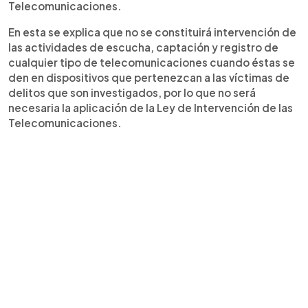
Telecomunicaciones.
En esta se explica que no se constituirá intervención de
las actividades de escucha, captación y registro de
cualquier tipo de telecomunicaciones cuando éstas se
den en dispositivos que pertenezcan a las víctimas de
delitos que son investigados, por lo que no será
necesaria la aplicación de la Ley de Intervención de las
Telecomunicaciones.