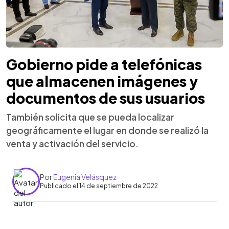
Gobierno pide a telefónicas
que almacenen imágenes y
documentos de sus usuarios
También solicita que se pueda localizar
geográficamente el lugar en donde se realizó la
venta y activación del servicio.
Por
Eugenia Velásquez
Publicado el 14 de septiembre de 2022