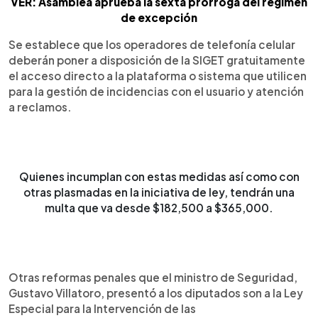
VER: Asamblea aprueba la sexta prórroga del régimen
de excepción
Se establece que los operadores de telefonía celular
deberán poner a disposición de la SIGET gratuitamente
el acceso directo a la plataforma o sistema que utilicen
para la gestión de incidencias con el usuario y atención
a reclamos.
Quienes incumplan con estas medidas así como con
otras plasmadas en la iniciativa de ley, tendrán una
multa que va desde $182,500 a $365,000.
Otras reformas penales que el ministro de Seguridad,
Gustavo Villatoro, presentó a los diputados son a la Ley
Especial para la Intervención de las