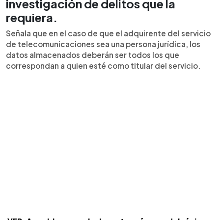
investigación de delitos que la
requiera.
Señala que en el caso de que el adquirente del servicio
de telecomunicaciones sea una persona jurídica, los
datos almacenados deberán ser todos los que
correspondan a quien esté como titular del servicio.