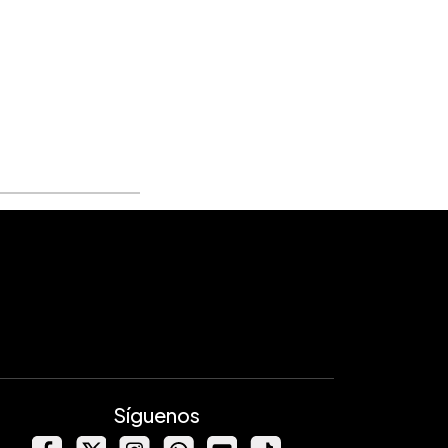
Síguenos