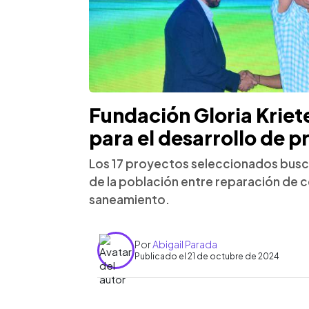
Fundación Gloria Kriet
para el desarrollo de 
Los 17 proyectos seleccionados busc
de la población entre reparación de c
saneamiento.
Por
Abigail Parada
Publicado el 21 de octubre de 2024