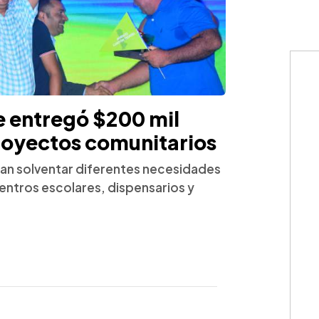
e entregó $200 mil
proyectos comunitarios
an solventar diferentes necesidades
entros escolares, dispensarios y