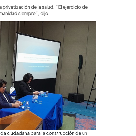
privatización de la salud. “El ejercicio de
umanidad siempre”, dijo.
da ciudadana para la construcción de un