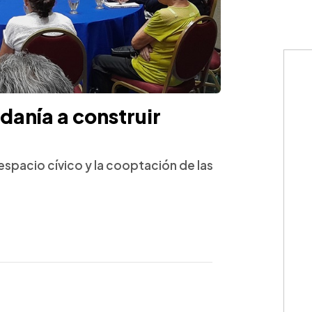
danía a construir
espacio cívico y la cooptación de las