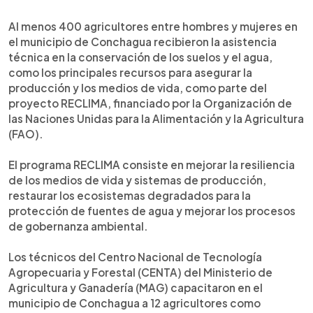
0:00
►
Escuchar artículo
Al menos 400 agricultores entre hombres y mujeres en
el municipio de Conchagua recibieron la asistencia
técnica en la conservación de los suelos y el agua,
como los principales recursos para asegurar la
producción y los medios de vida, como parte del
proyecto RECLIMA, financiado por la Organización de
las Naciones Unidas para la Alimentación y la Agricultura
(FAO).
El programa RECLIMA consiste en mejorar la resiliencia
de los medios de vida y sistemas de producción,
restaurar los ecosistemas degradados para la
protección de fuentes de agua y mejorar los procesos
de gobernanza ambiental.
Los técnicos del Centro Nacional de Tecnología
Agropecuaria y Forestal (CENTA) del Ministerio de
Agricultura y Ganadería (MAG) capacitaron en el
municipio de Conchagua a 12 agricultores como