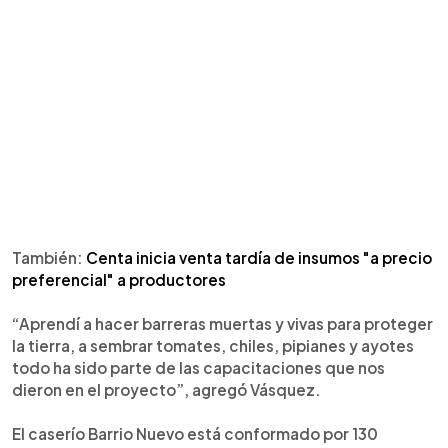
También:
Centa inicia venta tardía de insumos "a precio
preferencial" a productores
“Aprendí a hacer barreras muertas y vivas para proteger
la tierra, a sembrar tomates, chiles, pipianes y ayotes
todo ha sido parte de las capacitaciones que nos
dieron en el proyecto”, agregó Vásquez.
El caserío Barrio Nuevo está conformado por 130