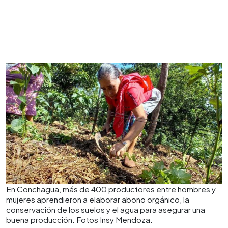
En Conchagua, más de 400 productores entre hombres y
mujeres aprendieron a elaborar abono orgánico, la
conservación de los suelos y el agua para asegurar una
buena producción. Fotos Insy Mendoza.