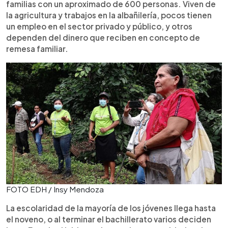
familias con un aproximado de 600 personas. Viven de
la agricultura y trabajos en la albañilería, pocos tienen
un empleo en el sector privado y público, y otros
dependen del dinero que reciben en concepto de
remesa familiar.
FOTO EDH / Insy Mendoza
La escolaridad de la mayoría de los jóvenes llega hasta
el noveno, o al terminar el bachillerato varios deciden