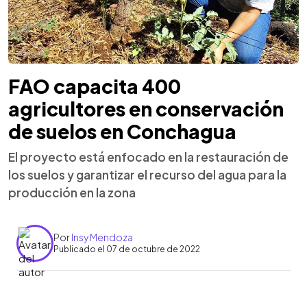
FAO capacita 400
agricultores en conservación
de suelos en Conchagua
El proyecto está enfocado en la restauración de
los suelos y garantizar el recurso del agua para la
producción en la zona
Por
Insy Mendoza
Publicado el 07 de octubre de 2022