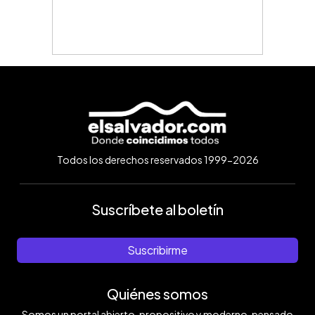
Todos los derechos reservados 1999-2026
Suscríbete al boletín
Suscribirme
Quiénes somos
Somos un portal abierto, propositivo y moderno, pensado