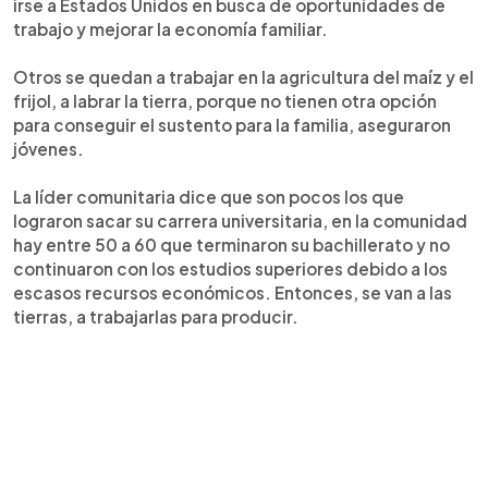
irse a Estados Unidos en busca de oportunidades de
trabajo y mejorar la economía familiar.
Otros se quedan a trabajar en la agricultura del maíz y el
frijol, a labrar la tierra, porque no tienen otra opción
para conseguir el sustento para la familia, aseguraron
jóvenes.
La líder comunitaria dice que son pocos los que
lograron sacar su carrera universitaria, en la comunidad
hay entre 50 a 60 que terminaron su bachillerato y no
continuaron con los estudios superiores debido a los
escasos recursos económicos. Entonces, se van a las
tierras, a trabajarlas para producir.