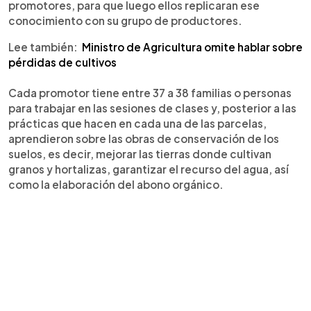
promotores, para que luego ellos replicaran ese
conocimiento con su grupo de productores.
Lee también:
Ministro de Agricultura omite hablar sobre
pérdidas de cultivos
Cada promotor tiene entre 37 a 38 familias o personas
para trabajar en las sesiones de clases y, posterior a las
prácticas que hacen en cada una de las parcelas,
aprendieron sobre las obras de conservación de los
suelos, es decir, mejorar las tierras donde cultivan
granos y hortalizas, garantizar el recurso del agua, así
como la elaboración del abono orgánico.