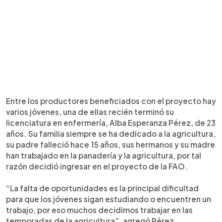
Entre los productores beneficiados con el proyecto hay
varios jóvenes, una de ellas recién terminó su
licenciatura en enfermería, Alba Esperanza Pérez, de 23
años. Su familia siempre se ha dedicado a la agricultura,
su padre falleció hace 15 años, sus hermanos y su madre
han trabajado en la panadería y la agricultura, por tal
razón decidió ingresar en el proyecto de la FAO.
“La falta de oportunidades es la principal dificultad
para que los jóvenes sigan estudiando o encuentren un
trabajo, por eso muchos decidimos trabajar en las
temporadas de la agricultura”, agregó Pérez.