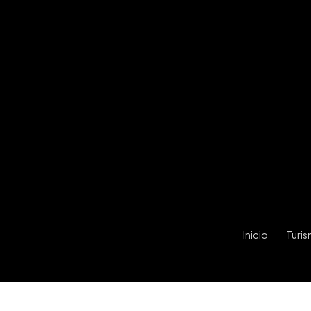
Inicio
Turi