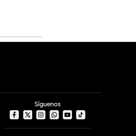
Síguenos