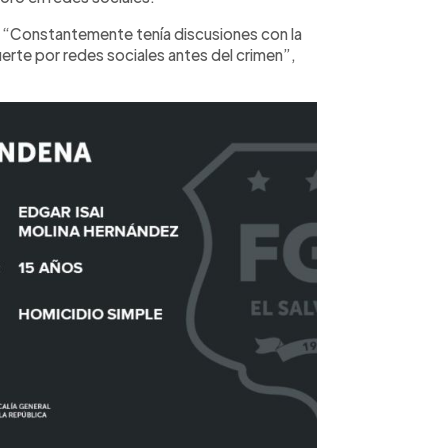
ia. “Constantemente tenía discusiones con la
erte por redes sociales antes del crimen”,