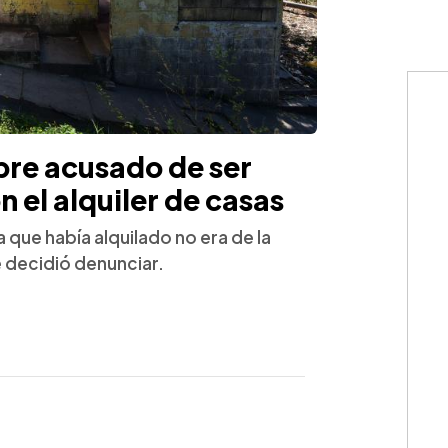
bre acusado de ser
n el alquiler de casas
 que había alquilado no era de la
 decidió denunciar.