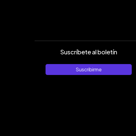
Suscríbete al boletín
Suscribirme