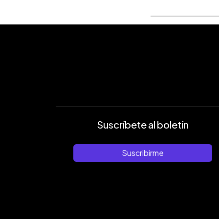
Suscríbete al boletín
Suscribirme