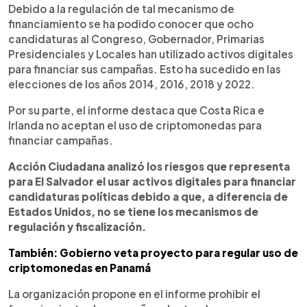
Debido a la regulación de tal mecanismo de
financiamiento se ha podido conocer que ocho
candidaturas al Congreso, Gobernador, Primarias
Presidenciales y Locales han utilizado activos digitales
para financiar sus campañas. Esto ha sucedido en las
elecciones de los años 2014, 2016, 2018 y 2022.
Por su parte, el informe destaca que Costa Rica e
Irlanda no aceptan el uso de criptomonedas para
financiar campañas.
Acción Ciudadana analizó los riesgos que representa
para El Salvador el usar activos digitales para financiar
candidaturas políticas debido a que, a diferencia de
Estados Unidos, no se tiene los mecanismos de
regulación y fiscalización.
También: Gobierno veta proyecto para regular uso de
criptomonedas en Panamá
La organización propone en el informe prohibir el