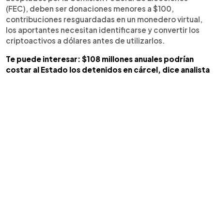
(FEC), deben ser donaciones menores a $100,
contribuciones resguardadas en un monedero virtual,
los aportantes necesitan identificarse y convertir los
criptoactivos a dólares antes de utilizarlos.
Te puede interesar: $108 millones anuales podrían
costar al Estado los detenidos en cárcel, dice analista