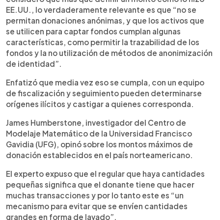
EE.UU., lo verdaderamente relevante es que “no se
permitan donaciones anónimas, y que los activos que
se utilicen para captar fondos cumplan algunas
características, como permitir la trazabilidad de los
fondos y la no utilización de métodos de anonimización
de identidad”.
Enfatizó que media vez eso se cumpla, con un equipo
de fiscalización y seguimiento pueden determinarse
orígenes ilícitos y castigar a quienes corresponda.
James Humberstone, investigador del Centro de
Modelaje Matemático de la Universidad Francisco
Gavidia (UFG), opinó sobre los montos máximos de
donación establecidos en el país norteamericano.
El experto expuso que el regular que haya cantidades
pequeñas significa que el donante tiene que hacer
muchas transacciones y por lo tanto este es “un
mecanismo para evitar que se envíen cantidades
grandes en forma de lavado”.