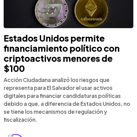
Estados Unidos permite
financiamiento político con
criptoactivos menores de
$100
Acción Ciudadana analizó los riesgos que
representa para El Salvador el usar activos
digitales para financiar candidaturas políticas
debido a que, a diferencia de Estados Unidos, no
se tiene los mecanismos de regulación y
fiscalización.