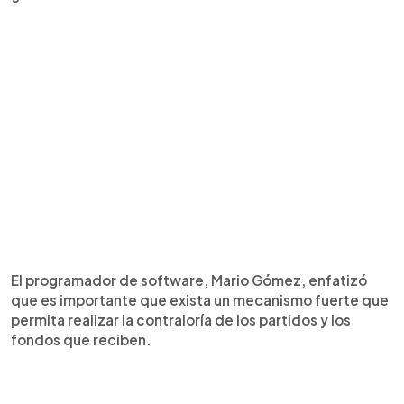
El programador de software, Mario Gómez, enfatizó
que es importante que exista un mecanismo fuerte que
permita realizar la contraloría de los partidos y los
fondos que reciben.