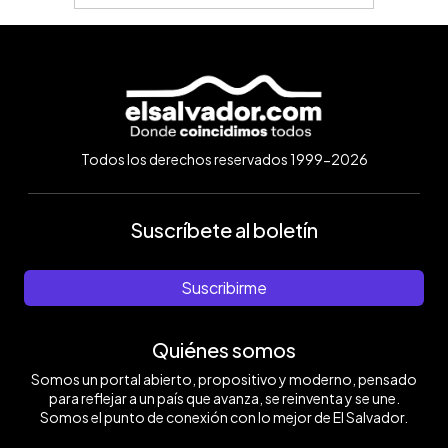
Todos los derechos reservados 1999-2026
Suscríbete al boletín
Suscribirme
Quiénes somos
Somos un portal abierto, propositivo y moderno, pensado
para reflejar a un país que avanza, se reinventa y se une.
Somos el punto de conexión con lo mejor de El Salvador.