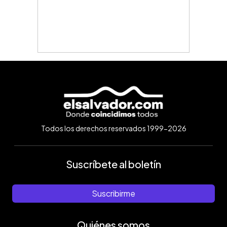
Todos los derechos reservados 1999-2026
Suscríbete al boletín
Suscribirme
Quiénes somos