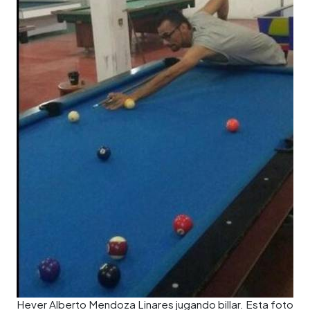
Hever Alberto Mendoza Linares jugando billar. Esta foto