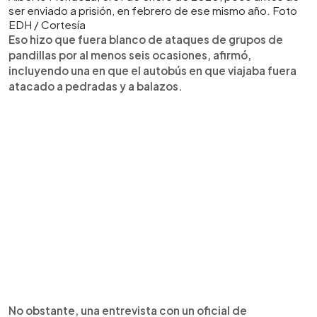
ser enviado a prisión, en febrero de ese mismo año. Foto
EDH / Cortesía
Eso hizo que fuera blanco de ataques de grupos de
pandillas por al menos seis ocasiones, afirmó,
incluyendo una en que el autobús en que viajaba fuera
atacado a pedradas y a balazos.
No obstante, una entrevista con un oficial de