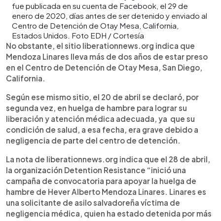
fue publicada en su cuenta de Facebook, el 29 de
enero de 2020, días antes de ser detenido y enviado al
Centro de Detención de Otay Mesa, California,
Estados Unidos. Foto EDH / Cortesía
No obstante, el sitio liberationnews.org indica que
Mendoza Linares lleva más de dos años de estar preso
en el Centro de Detención de Otay Mesa, San Diego,
California.
Según ese mismo sitio, el 20 de abril se declaró, por
segunda vez, en huelga de hambre para lograr su
liberación y atención médica adecuada, ya que su
condición de salud, a esa fecha, era grave debido a
negligencia de parte del centro de detención.
La nota de liberationnews.org indica que el 28 de abril,
la organización Detention Resistance “inició una
campaña de convocatoria para apoyar la huelga de
hambre de Hever Alberto Mendoza Linares. Linares es
una solicitante de asilo salvadoreña víctima de
negligencia médica, quien ha estado detenida por más