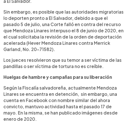
a El Salvador.
Sin embargo, es posible que las autoridades migratorias
lo deporten pronto a El Salvador, debido a que el
pasado 5 de julio, una Corte falló en contra del recurso
que Mendoza Linares interpuso el 8 de junio de 2020, en
el cual solicitaba la revisión de la orden de deportación
acelerada (Hever Mendoza Linares contra Merrick
Garland, No. 20-71582).
Los jueces resolvieron que su temor a ser víctima de las
pandillas o ser víctima de tortura no es creíble.
Huelgas de hambre y campañas para su liberación
Según la Fiscalía salvadoreña, actualmente Mendoza
Linares se encuentra en detención, sin embargo, una
cuenta en Facebook con nombre similar del ahora
convicto, mantuvo actividad hasta el pasado 17 de
mayo. En la misma, se han publicado imágenes desde
enero de 2020.