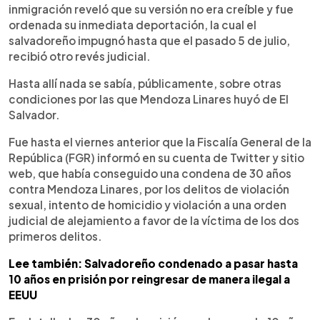
inmigración reveló que su versión no era creíble y fue
ordenada su inmediata deportación, la cual el
salvadoreño impugnó hasta que el pasado 5 de julio,
recibió otro revés judicial.
Hasta allí nada se sabía, públicamente, sobre otras
condiciones por las que Mendoza Linares huyó de El
Salvador.
Fue hasta el viernes anterior que la Fiscalía General de la
República (FGR) informó en su cuenta de Twitter y sitio
web, que había conseguido una condena de 30 años
contra Mendoza Linares, por los delitos de violación
sexual, intento de homicidio y violación a una orden
judicial de alejamiento a favor de la víctima de los dos
primeros delitos.
Lee también: Salvadoreño condenado a pasar hasta
10 años en prisión por reingresar de manera ilegal a
EEUU