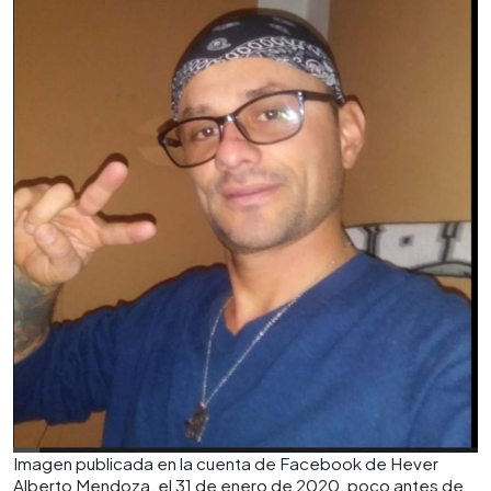
Imagen publicada en la cuenta de Facebook de Hever
Alberto Mendoza, el 31 de enero de 2020, poco antes de