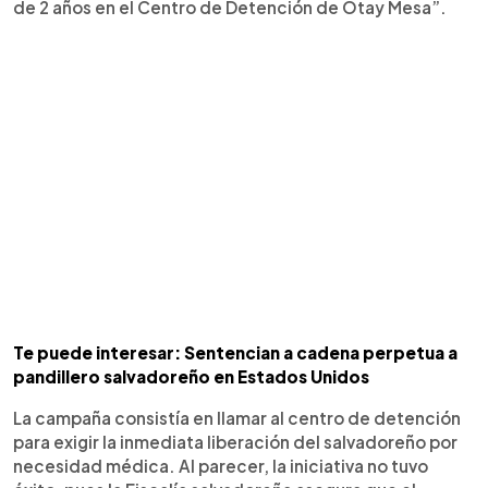
de 2 años en el Centro de Detención de Otay Mesa”.
Te puede interesar: Sentencian a cadena perpetua a
pandillero salvadoreño en Estados Unidos
La campaña consistía en llamar al centro de detención
para exigir la inmediata liberación del salvadoreño por
necesidad médica. Al parecer, la iniciativa no tuvo