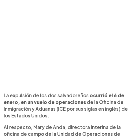
La expulsión de los dos salvadoreños
ocurrió el 6 de
enero, en un vuelo de operaciones
de la Oficina de
Inmigración y Aduanas (ICE por sus siglas en inglés) de
los Estados Unidos.
Al respecto, Mary de Anda, directora interina de la
oficina de campo de la Unidad de Operaciones de