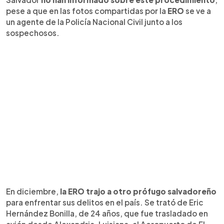
pese a que en las fotos compartidas por la
ERO
se ve a
un agente de la Policía Nacional Civil junto a los
sospechosos.
En diciembre,
la ERO trajo a otro prófugo salvadoreño
para enfrentar sus delitos en el país. Se trató de Eric
Hernández Bonilla, de 24 años, que fue trasladado en