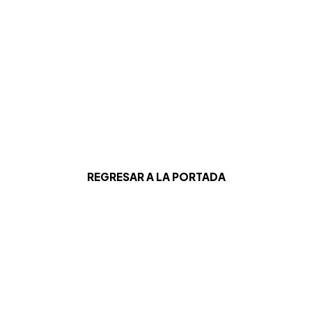
REGRESAR A LA PORTADA