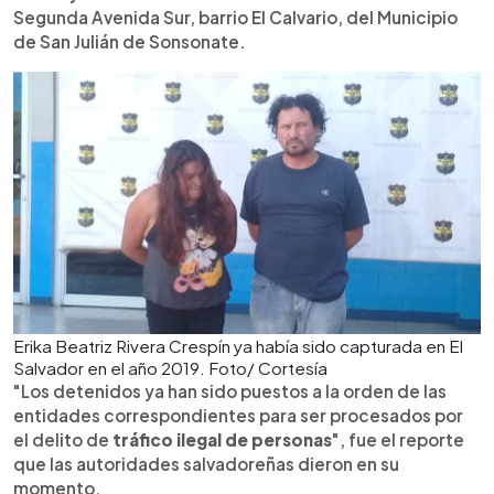
Segunda Avenida Sur, barrio El Calvario, del Municipio
de San Julián de Sonsonate.
Erika Beatriz Rivera Crespín ya había sido capturada en El
Salvador en el año 2019. Foto/ Cortesía
"Los detenidos ya han sido puestos a la orden de las
entidades correspondientes para ser procesados por
el delito de
tráfico ilegal de personas
", fue el reporte
que las autoridades salvadoreñas dieron en su
momento.