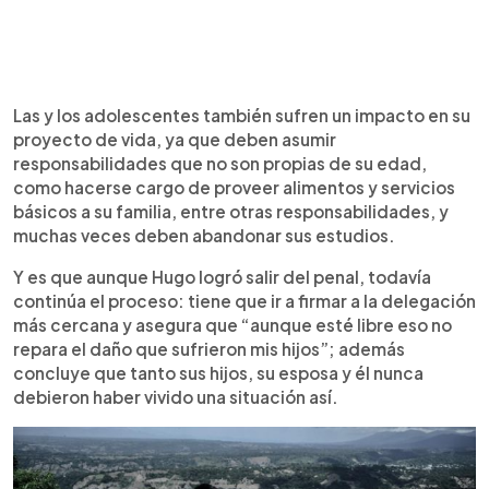
Las y los adolescentes también sufren un impacto en su
proyecto de vida, ya que deben asumir
responsabilidades que no son propias de su edad,
como hacerse cargo de proveer alimentos y servicios
básicos a su familia, entre otras responsabilidades, y
muchas veces deben abandonar sus estudios.
Y es que aunque Hugo logró salir del penal, todavía
continúa el proceso: tiene que ir a firmar a la delegación
más cercana y asegura que “aunque esté libre eso no
repara el daño que sufrieron mis hijos”; además
concluye que tanto sus hijos, su esposa y él nunca
debieron haber vivido una situación así.