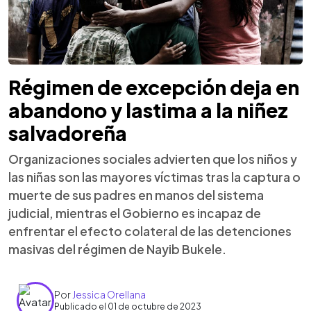
Régimen de excepción deja en
abandono y lastima a la niñez
salvadoreña
Organizaciones sociales advierten que los niños y
las niñas son las mayores víctimas tras la captura o
muerte de sus padres en manos del sistema
judicial, mientras el Gobierno es incapaz de
enfrentar el efecto colateral de las detenciones
masivas del régimen de Nayib Bukele.
Por
Jessica Orellana
Publicado el 01 de octubre de 2023