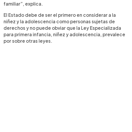
familiar”, explica.
El Estado debe de ser el primero en considerar a la
niñez y la adolescencia como personas sujetas de
derechos y no puede obviar que la Ley Especializada
para primera infancia, niñez y adolescencia, prevalece
por sobre otras leyes.