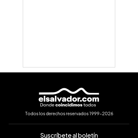
Todos los derechos reservados 1999-2026
Suscríbete al boletín