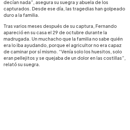
decían nada”, asegura su suegra y abuela de los
capturados. Desde ese día, las tragedias han golpeado
duro a la familia.
Tras varios meses después de su captura, Fernando
apareció en su casa el 29 de octubre durante la
madrugada. Un muchacho que la familia no sabe quién
era lo iba ayudando, porque el agricultor no era capaz
de caminar por sí mismo. “Venía solo los huesitos, solo
eran pellejitos y se quejaba de un dolor en las costillas”,
relató su suegra.