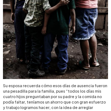
Su esposa recuerda cómo esos días de ausencia fueron
una pesadilla para la familia, pues “todos los días mis
cuatro hijos preguntaban por su padre y la comida no
podía faltar, teníamos un ahorro que con gran esfuerzo
y trabajo logramos hacer, con la idea de arreglar