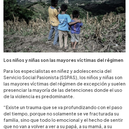
Los niños y niñas son las mayores víctimas del régimen
Para los especialistas en niñez y adolescencia del
Servicio Social Pasionista (SSPAS), los niños y niñas son
las mayores víctimas del régimen de excepción y suelen
presenciar la mayoría de las detenciones donde el uso
de la violencia es predominante.
“Existe un trauma que se va profundizando con el paso
del tiempo, porque no solamente se ve fracturada su
familia, sino que todo lo emocional y el hecho de sentir
que no van a volver a ver a su papá, a su mamá, a su