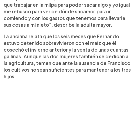
que trabajar en la milpa para poder sacar algo y yo igual
me rebusco para ver de dónde sacamos para ir
comiendo y con los gastos que tenemos para llevarle
sus cosas a mi nieto”, describe la adulta mayor.
La anciana relata que los seis meses que Fernando
estuvo detenido sobrevivieron con el maíz que él
cosechó el invierno anterior y la venta de unas cuantas
gallinas. Aunque las dos mujeres también se dedican a
la agricultura, temen que ante la ausencia de Francisco
los cultivos no sean suficientes para mantener a los tres
hijos.