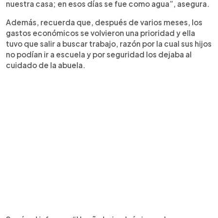
nuestra casa; en esos días se fue como agua”, asegura.
Además, recuerda que, después de varios meses, los
gastos económicos se volvieron una prioridad y ella
tuvo que salir a buscar trabajo, razón por la cual sus hijos
no podían ir a escuela y por seguridad los dejaba al
cuidado de la abuela.