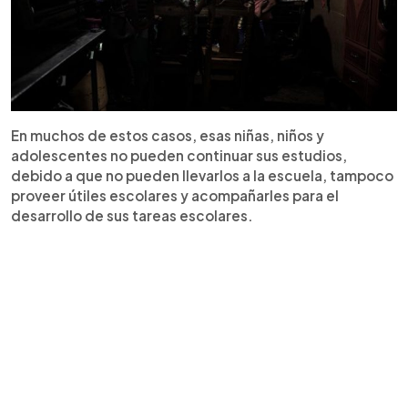
En muchos de estos casos, esas niñas, niños y
adolescentes no pueden continuar sus estudios,
debido a que no pueden llevarlos a la escuela, tampoco
proveer útiles escolares y acompañarles para el
desarrollo de sus tareas escolares.