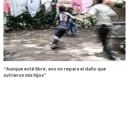
“Aunque esté libre, eso no repara el daño que
sufrieron mis hijos”