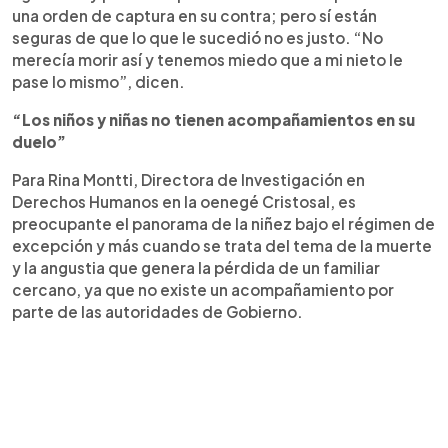
una orden de captura en su contra; pero sí están
seguras de que lo que le sucedió no es justo. “No
merecía morir así y tenemos miedo que a mi nieto le
pase lo mismo”, dicen.
“Los niños y niñas no tienen acompañamientos en su
duelo”
Para Rina Montti, Directora de Investigación en
Derechos Humanos en la oenegé Cristosal, es
preocupante el panorama de la niñez bajo el régimen de
excepción y más cuando se trata del tema de la muerte
y la angustia que genera la pérdida de un familiar
cercano, ya que no existe un acompañamiento por
parte de las autoridades de Gobierno.