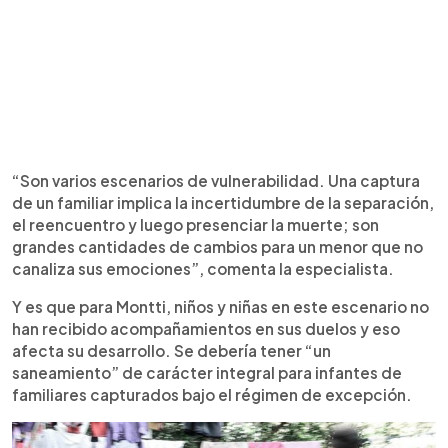
“Son varios escenarios de vulnerabilidad. Una captura
de un familiar implica la incertidumbre de la separación,
el reencuentro y luego presenciar la muerte; son
grandes cantidades de cambios para un menor que no
canaliza sus emociones”, comenta la especialista.
Y es que para Montti, niños y niñas en este escenario no
han recibido acompañamientos en sus duelos y eso
afecta su desarrollo. Se debería tener “un
saneamiento” de carácter integral para infantes de
familiares capturados bajo el régimen de excepción.