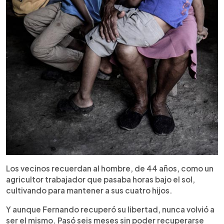
Los vecinos recuerdan al hombre, de 44 años, como un
agricultor trabajador que pasaba horas bajo el sol,
cultivando para mantener a sus cuatro hijos.
Y aunque Fernando recuperó su libertad, nunca volvió a
ser el mismo. Pasó seis meses sin poder recuperarse