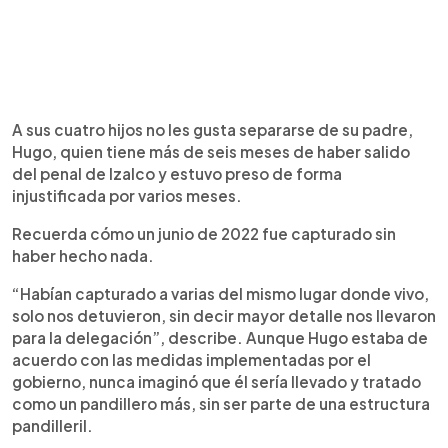
A sus cuatro hijos no les gusta separarse de su padre,
Hugo, quien tiene más de seis meses de haber salido
del penal de Izalco y estuvo preso de forma
injustificada por varios meses.
Recuerda cómo un junio de 2022 fue capturado sin
haber hecho nada.
“Habían capturado a varias del mismo lugar donde vivo,
solo nos detuvieron, sin decir mayor detalle nos llevaron
para la delegación”, describe. Aunque Hugo estaba de
acuerdo con las medidas implementadas por el
gobierno, nunca imaginó que él sería llevado y tratado
como un pandillero más, sin ser parte de una estructura
pandilleril.