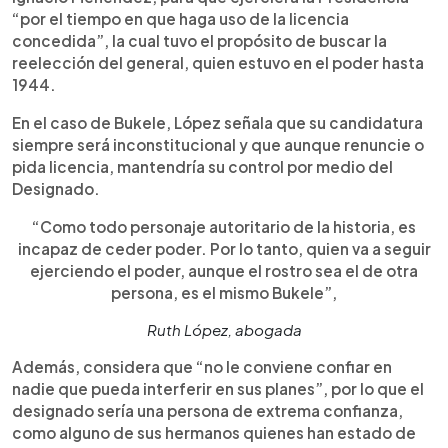
“por el tiempo en que haga uso de la licencia
concedida”, la cual tuvo el propósito de buscar la
reelección del general, quien estuvo en el poder hasta
1944.
En el caso de Bukele, López señala que su candidatura
siempre será inconstitucional y que aunque renuncie o
pida licencia, mantendría su control por medio del
Designado.
“Como todo personaje autoritario de la historia, es
incapaz de ceder poder. Por lo tanto, quien va a seguir
ejerciendo el poder, aunque el rostro sea el de otra
persona, es el mismo Bukele”,
Ruth López, abogada
Además, considera que “no le conviene confiar en
nadie que pueda interferir en sus planes”, por lo que el
designado sería una persona de extrema confianza,
como alguno de sus hermanos quienes han estado de