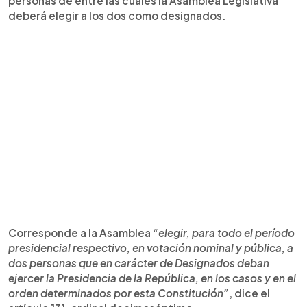
personas de entre las cuales la Asamblea Legislativa
deberá elegir a los dos como designados.
Corresponde a la Asamblea
“elegir, para todo el período
presidencial respectivo, en votación nominal y pública, a
dos personas que en carácter de Designados deban
ejercer la Presidencia de la República, en los casos y en el
orden determinados por esta Constitución”
, dice el