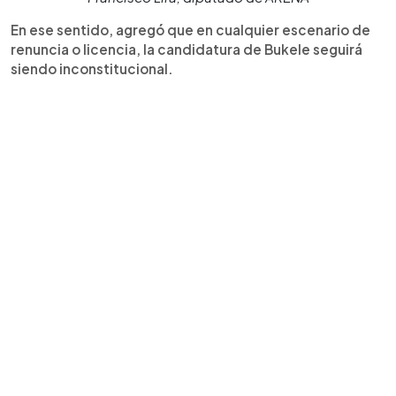
En ese sentido, agregó que en cualquier escenario de
renuncia o licencia, la candidatura de Bukele seguirá
siendo inconstitucional.