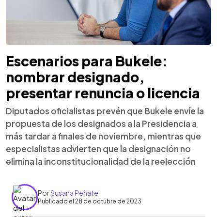
Escenarios para Bukele:
nombrar designado,
presentar renuncia o licencia
Diputados oficialistas prevén que Bukele envíe la
propuesta de los designados a la Presidencia a
más tardar a finales de noviembre, mientras que
especialistas advierten que la designación no
elimina la inconstitucionalidad de la reelección
Por
Susana Peñate
Publicado el 28 de octubre de 2023