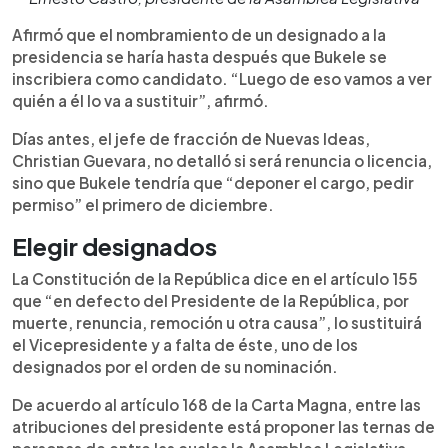
Afirmó que el nombramiento de un designado a la
presidencia se haría hasta después que Bukele se
inscribiera como candidato. “Luego de eso vamos a ver
quién a él lo va a sustituir”, afirmó.
Días antes, el jefe de fracción de Nuevas Ideas,
Christian Guevara, no detalló si será renuncia o licencia,
sino que Bukele tendría que “deponer el cargo, pedir
permiso” el primero de diciembre.
Elegir designados
La Constitución de la República dice en el artículo 155
que “en defecto del Presidente de la República, por
muerte, renuncia, remoción u otra causa”, lo sustituirá
el Vicepresidente y a falta de éste, uno de los
designados por el orden de su nominación.
De acuerdo al artículo 168 de la Carta Magna, entre las
atribuciones del presidente está proponer las ternas de