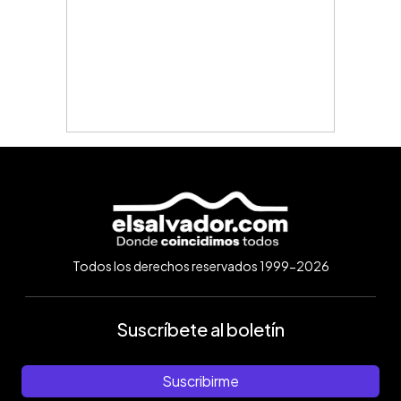
Todos los derechos reservados 1999-2026
Suscríbete al boletín
Suscribirme