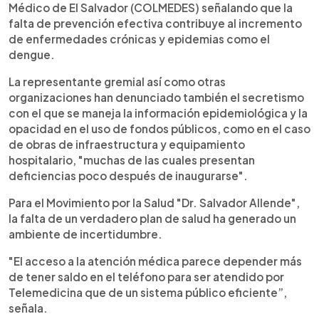
Médico de El Salvador (COLMEDES) señalando que la
falta de prevención efectiva contribuye al incremento
de enfermedades crónicas y epidemias como el
dengue.
La representante gremial así como otras
organizaciones han denunciado también el secretismo
con el que se maneja la información epidemiológica y la
opacidad en el uso de fondos públicos, como en el caso
de obras de infraestructura y equipamiento
hospitalario, "muchas de las cuales presentan
deficiencias poco después de inaugurarse".
Para el Movimiento por la Salud "Dr. Salvador Allende",
la falta de un verdadero plan de salud ha generado un
ambiente de incertidumbre.
"El acceso a la atención médica parece depender más
de tener saldo en el teléfono para ser atendido por
Telemedicina que de un sistema público eficiente”,
señala.