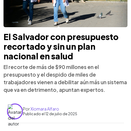
El Salvador con presupuesto
recortado y sin un plan
nacional en salud
El recorte de más de $90 millones en el
presupuesto y el despido de miles de
trabajadores vienen a debilitar aún más un sistema
que va en detrimento, apuntan expertos.
Por
Xiomara Alfaro
Publicado el 12 de julio de 2025