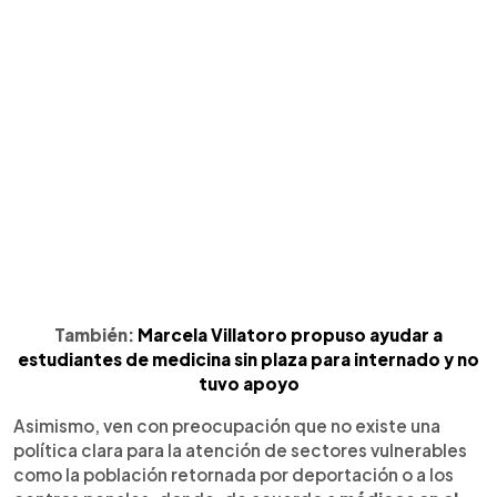
También:
Marcela Villatoro propuso ayudar a
estudiantes de medicina sin plaza para internado y no
tuvo apoyo
Asimismo, ven con preocupación que no existe una
política clara para la atención de sectores vulnerables
como la población retornada por deportación o a los