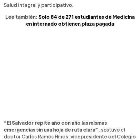
Salud integral y participativo.
Lee también:
Solo 84 de 271 estudiantes de Medicina
en internado obtienen plaza pagada
“El Salvador repite año con año las mismas
emergencias sin una hoja de ruta clara”,
sostuvo el
doctor Carlos Ramos Hinds, vicepresidente del Colegio