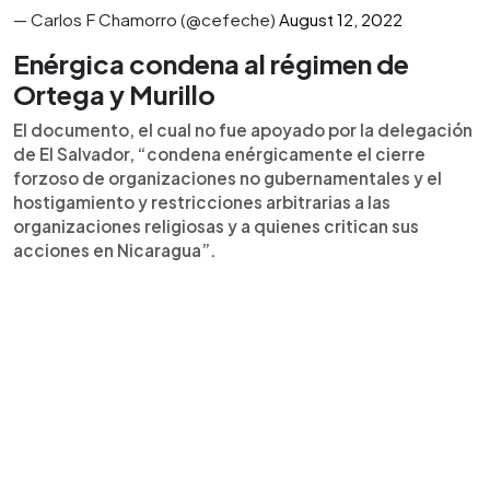
— Carlos F Chamorro (@cefeche)
August 12, 2022
Enérgica condena al régimen de
Ortega y Murillo
El documento, el cual no fue apoyado por la delegación
de El Salvador, “condena enérgicamente el cierre
forzoso de organizaciones no gubernamentales y el
hostigamiento y restricciones arbitrarias a las
organizaciones religiosas y a quienes critican sus
acciones en Nicaragua”.