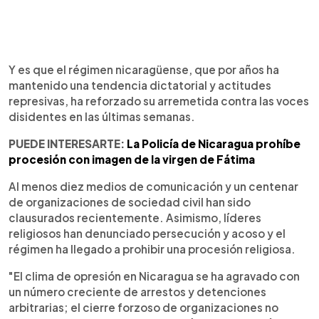
Y es que el régimen nicaragüense, que por años ha
mantenido una tendencia dictatorial y actitudes
represivas, ha reforzado su arremetida contra las voces
disidentes en las últimas semanas.
PUEDE INTERESARTE:
La Policía de Nicaragua prohíbe
procesión con imagen de la virgen de Fátima
Al menos diez medios de comunicación y un centenar
de organizaciones de sociedad civil han sido
clausurados recientemente. Asimismo, líderes
religiosos han denunciado persecución y acoso y el
régimen ha llegado a prohibir una procesión religiosa.
"El clima de opresión en Nicaragua se ha agravado con
un número creciente de arrestos y detenciones
arbitrarias; el cierre forzoso de organizaciones no