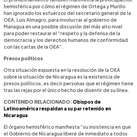
hemisférica por cómo el régimen de Ortega y Murillo
han ignorado los esfuerzos del secretario general de la
OEA, Luis Almagro, para involucrar al gobierno de
Managua en una posible discusión del más alto nivel
para poder restaurar el “respeto y la defensa de la
democracia y los derechos humanos de conformidad
con las cartas de la OEA”.
Presos políticos
Otra situación expuesta en la resolución de la OEA
sobre la situación de Nicaragua es la existencia de
presos políticos, es decir personas que el régimen tiene
tras las rejas por el único hecho de disentir de su línea.
CONTENIDO RELACIONADO:
Obispos de
Latinoamérica respaldan a su par retenido en
Nicaragua
El órgano hemisférico manifiesta “su insistencia en que
el Gobierno de Nicaragua libere de inmediato a todos