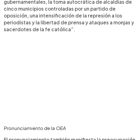
gubernamentales, la toma autocrática de alcaldías de
cinco municipios controladas por un partido de
oposición, una intensificación de la represión a los
periodistas y la libertad de prensa y ataques a monjas y
sacerdotes de la fe católica”.
Pronunciamiento de la OEA
El pronunciamiento también manifiesta la preocupación