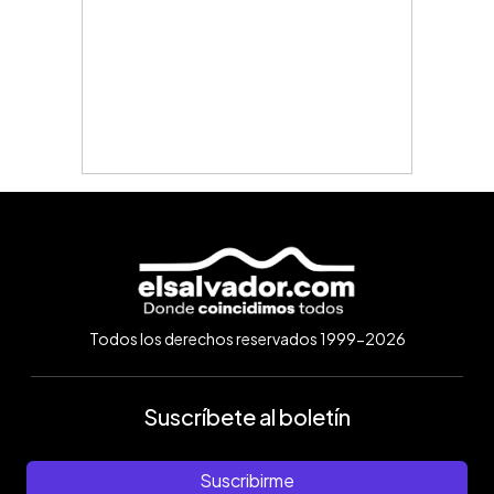
Todos los derechos reservados 1999-2026
Suscríbete al boletín
Suscribirme