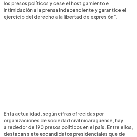
los presos políticos y cese el hostigamiento e
intimidación a la prensa independiente y garantice el
ejercicio del derecho a la libertad de expresión”.
En la actualidad, según cifras ofrecidas por
organizaciones de sociedad civil nicaragüense, hay
alrededor de 190 presos políticos en el país. Entre ellos,
destacan siete excandidatos presidenciales que de