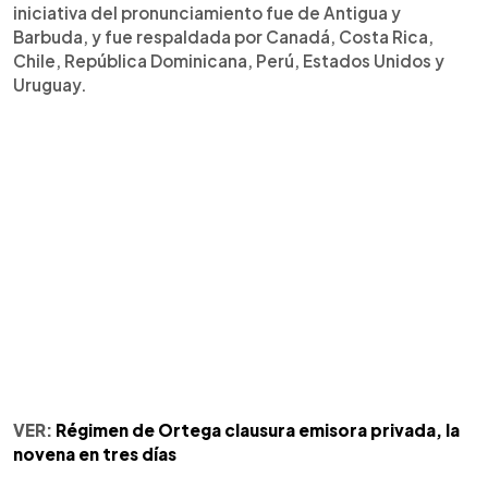
iniciativa del pronunciamiento fue de Antigua y
Barbuda, y fue respaldada por Canadá, Costa Rica,
Chile, República Dominicana, Perú, Estados Unidos y
Uruguay.
VER:
Régimen de Ortega clausura emisora privada, la
novena en tres días