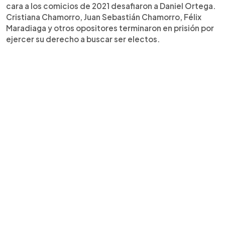
cara a los comicios de 2021 desafiaron a Daniel Ortega.
Cristiana Chamorro, Juan Sebastián Chamorro, Félix
Maradiaga y otros opositores terminaron en prisión por
ejercer su derecho a buscar ser electos.