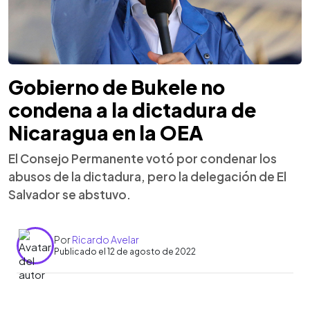
Gobierno de Bukele no
condena a la dictadura de
Nicaragua en la OEA
El Consejo Permanente votó por condenar los
abusos de la dictadura, pero la delegación de El
Salvador se abstuvo.
Por
Ricardo Avelar
Publicado el 12 de agosto de 2022