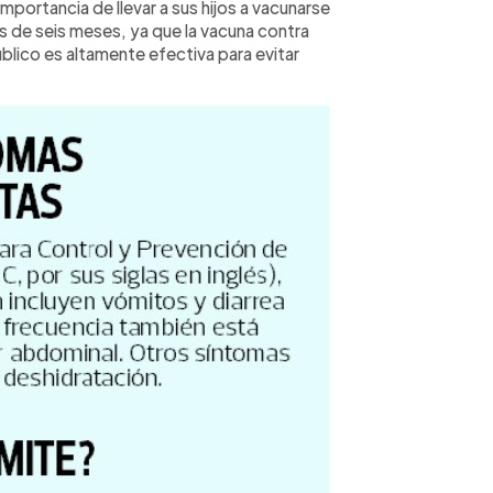
importancia de llevar a sus hijos a vacunarse
s de seis meses, ya que la vacuna contra
blico es altamente efectiva para evitar