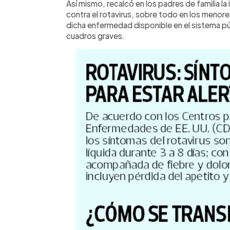
Así mismo, recalcó en los padres de familia la 
contra el rotavirus, sobre todo en los menore
dicha enfermedad disponible en el sistema pú
cuadros graves.