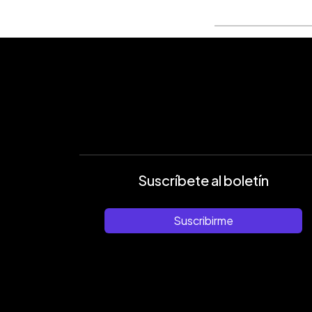
Suscríbete al boletín
Suscribirme