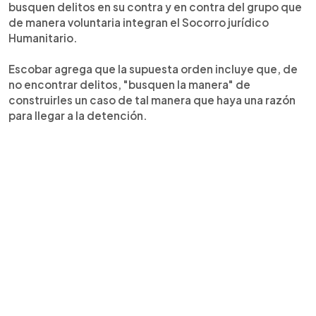
busquen delitos en su contra y en contra del grupo que
de manera voluntaria integran el Socorro jurídico
Humanitario.
Escobar agrega que la supuesta orden incluye que, de
no encontrar delitos, "busquen la manera" de
construirles un caso de tal manera que haya una razón
para llegar a la detención.