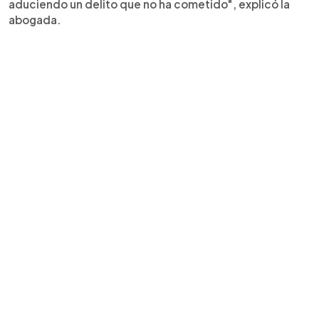
aduciendo un delito que no ha cometido", explicó la
abogada.