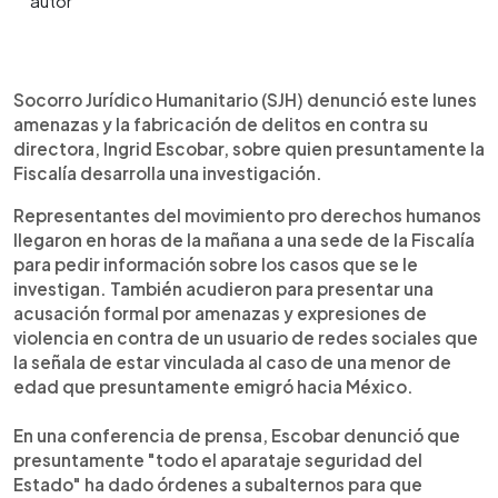
0:00
►
Escuchar artículo
Socorro Jurídico Humanitario (SJH) denunció este lunes
amenazas y la fabricación de delitos en contra su
directora, Ingrid Escobar, sobre quien presuntamente la
Fiscalía desarrolla una investigación.
Representantes del movimiento pro derechos humanos
llegaron en horas de la mañana a una sede de la Fiscalía
para pedir información sobre los casos que se le
investigan. También acudieron para presentar una
acusación formal por amenazas y expresiones de
violencia en contra de un usuario de redes sociales que
la señala de estar vinculada al caso de una menor de
edad que presuntamente emigró hacia México.
En una conferencia de prensa, Escobar denunció que
presuntamente "todo el aparataje seguridad del
Estado" ha dado órdenes a subalternos para que