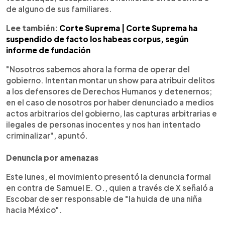
de alguno de sus familiares.
Lee también:
Corte Suprema | Corte Suprema ha
suspendido de facto los habeas corpus, según
informe de fundación
"Nosotros sabemos ahora la forma de operar del
gobierno. Intentan montar un show para atribuir delitos
a los defensores de Derechos Humanos y detenernos;
en el caso de nosotros por haber denunciado a medios
actos arbitrarios del gobierno, las capturas arbitrarias e
ilegales de personas inocentes y nos han intentado
criminalizar", apuntó.
Denuncia por amenazas
Este lunes, el movimiento presentó la denuncia formal
en contra de Samuel E. O., quien a través de X señaló a
Escobar de ser responsable de "la huida de una niña
hacia México".