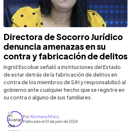
Directora de Socorro Jurídico
denuncia amenazas en su
contra y fabricación de delitos
Ingrid Escobar señaló a instituciones del Estado
de estar detrás de la fabricación de delitos en
contra de los miembros de SJH y responsabilizó al
gobierno ante cualquier hecho que se registre en
su contra o alguno de sus familiares.
Por
Xiomara Alfaro
Publicado el 01 de julio de 2024