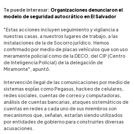
Te puede interesar:
Organizaciones denunciaron el
modelo de seguridad autocrático en El Salvador
"Estas acciones incluyen seguimiento y vigilancia a
nuestras casas, a nuestros lugares de trabajo, a las
instalaciones de la de Socorro jurídico. Hemos
confirmado por medio de placas vehículos que son uso
meramente policial como de la DECO, del CIP (Centro
de Inteligencia Policial) de la delegación de
Miramonte", apuntó.
Intervención ilegal de las comunicaciones por medio de
sistemas espías como Pegasus, hackeo de celulares,
redes sociales, cuentas de correo y computadoras,
análisis de cuentas bancarias, ataques sistemáticos de
cuentas en redes a cada uno de sus miembros son
mecanismos que, señalan, estarían siendo utilizados
por entidades de gobierno para construirles diversas
acusaciones.