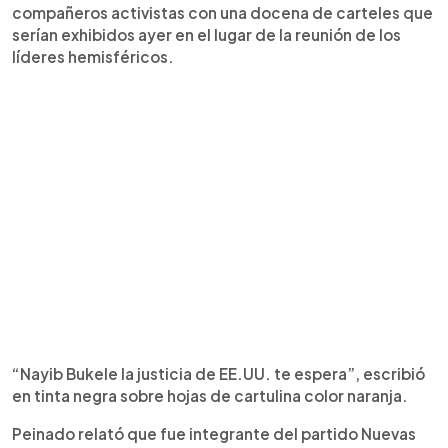
compañeros activistas con una docena de carteles que
serían exhibidos ayer en el lugar de la reunión de los
líderes hemisféricos.
“Nayib Bukele la justicia de EE.UU. te espera”, escribió
en tinta negra sobre hojas de cartulina color naranja.
Peinado relató que fue integrante del partido Nuevas