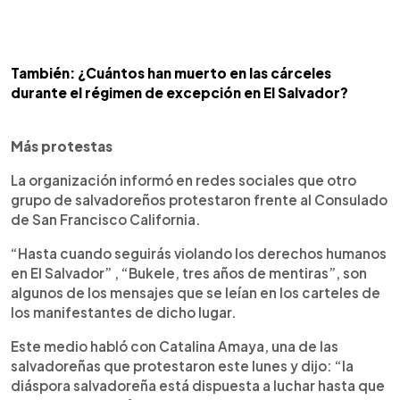
También: ¿Cuántos han muerto en las cárceles
durante el régimen de excepción en El Salvador?
Más protestas
La organización informó en redes sociales que otro
grupo de salvadoreños protestaron frente al Consulado
de San Francisco California.
“Hasta cuando seguirás violando los derechos humanos
en El Salvador” , “Bukele, tres años de mentiras”, son
algunos de los mensajes que se leían en los carteles de
los manifestantes de dicho lugar.
Este medio habló con Catalina Amaya, una de las
salvadoreñas que protestaron este lunes y dijo: “la
diáspora salvadoreña está dispuesta a luchar hasta que