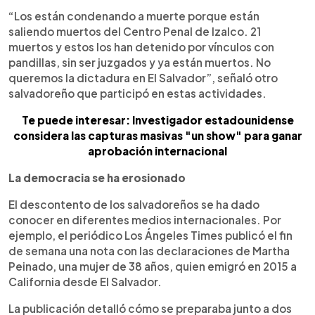
“Los están condenando a muerte porque están
saliendo muertos del Centro Penal de Izalco. 21
muertos y estos los han detenido por vínculos con
pandillas, sin ser juzgados y ya están muertos. No
queremos la dictadura en El Salvador”, señaló otro
salvadoreño que participó en estas actividades.
Te puede interesar: Investigador estadounidense
considera las capturas masivas "un show" para ganar
aprobación internacional
La democracia se ha erosionado
El descontento de los salvadoreños se ha dado
conocer en diferentes medios internacionales. Por
ejemplo, el periódico Los Ángeles Times publicó el fin
de semana una nota con las declaraciones de Martha
Peinado, una mujer de 38 años, quien emigró en 2015 a
California desde El Salvador.
La publicación detalló cómo se preparaba junto a dos