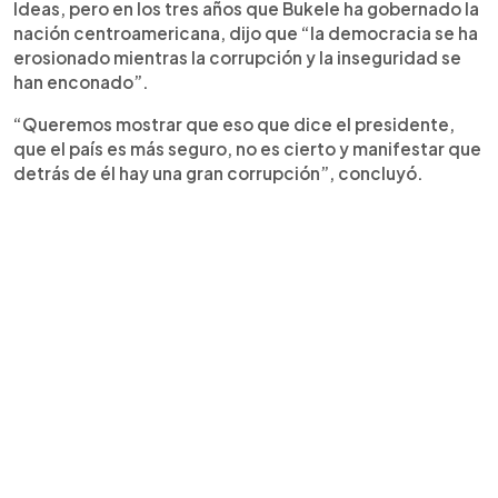
Ideas, pero en los tres años que Bukele ha gobernado la
nación centroamericana, dijo que “la democracia se ha
erosionado mientras la corrupción y la inseguridad se
han enconado”.
“Queremos mostrar que eso que dice el presidente,
que el país es más seguro, no es cierto y manifestar que
detrás de él hay una gran corrupción”, concluyó.