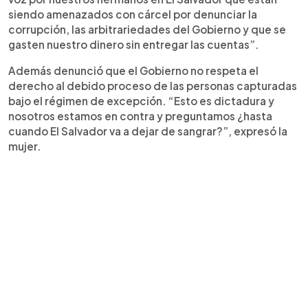
siendo amenazados con cárcel por denunciar la
corrupción, las arbitrariedades del Gobierno y que se
gasten nuestro dinero sin entregar las cuentas”.
Además denunció que el Gobierno no respeta el
derecho al debido proceso de las personas capturadas
bajo el régimen de excepción. “Esto es dictadura y
nosotros estamos en contra y preguntamos ¿hasta
cuando El Salvador va a dejar de sangrar?”, expresó la
mujer.