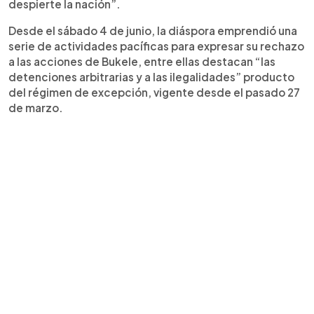
despierte la nación”.
Desde el sábado 4 de junio, la diáspora emprendió una
serie de actividades pacíficas para expresar su rechazo
a las acciones de Bukele, entre ellas destacan “las
detenciones arbitrarias y a las ilegalidades” producto
del régimen de excepción, vigente desde el pasado 27
de marzo.