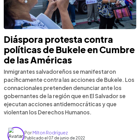
Diáspora protesta contra
políticas de Bukele en Cumbre
de las Américas
Inmigrantes salvadoreños se manifestaron
pacíficamente contra las acciones de Bukele. Los
connacionales pretenden denunciar ante los
gobernantes de la región que en El Salvador se
ejecutan acciones antidemocráticas y que
violentan los Derechos Humanos.
Por
Milton Rodríguez
Publicado el 07 de junio de 2022