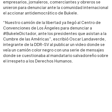
empresarios, jornaleros, comerciantes y obreros se
unieron para denunciar ante la comunidad internacional
el accionar antidemocrático de Bukele.
“Nuestro camión de la libertad ya llegó al Centro de
Convenciones de Los Ángeles para denunciar a
#BukeleDictador, ante los presidentes que asistan a la
Cumbre de las Américas”, escribió Oscar Landaverde,
integrante de la DDR-SV al publicar un video donde se
veía un camión color negro con una serie de mensajes
donde se cuestionaba al mandatario salvadoreño sobre
el irrespeto a los Derechos Humanos.