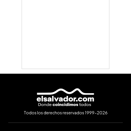
Todos los derechos reservados 1999-2026