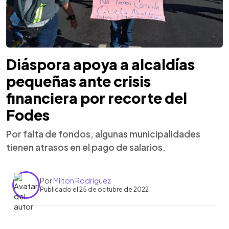
Diáspora apoya a alcaldías
pequeñas ante crisis
financiera por recorte del
Fodes
Por falta de fondos, algunas municipalidades
tienen atrasos en el pago de salarios.
Por
Milton Rodríguez
Publicado el 25 de octubre de 2022