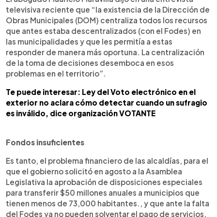
televisiva reciente que “la existencia de la Dirección de
Obras Municipales (DOM) centraliza todos los recursos
que antes estaba descentralizados (con el Fodes) en
las municipalidades y que les permitía a estas
responder de manera más oportuna. La centralización
de la toma de decisiones desemboca en esos
problemas en el territorio”.
Te puede interesar: Ley del Voto electrónico en el
exterior no aclara cómo detectar cuando un sufragio
es inválido, dice organización VOTANTE
Fondos insuficientes
Es tanto, el problema financiero de las alcaldías, para el
que el gobierno solicitó en agosto a la Asamblea
Legislativa la aprobación de disposiciones especiales
para transferir $50 millones anuales a municipios que
tienen menos de 73,000 habitantes., y que ante la falta
del Fodes ya no pueden solventar el pago de servicios.