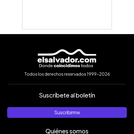
Todos los derechos reservados 1999-2026
Suscríbete al boletín
Suscribirme
Quiénes somos