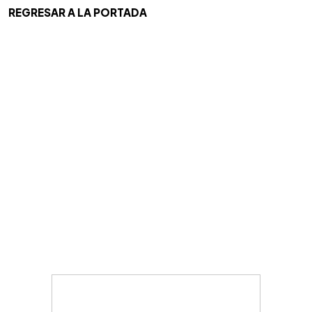
REGRESAR A LA PORTADA