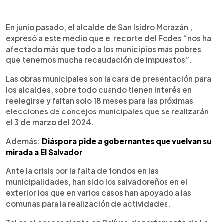
En junio pasado, el alcalde de San Isidro Morazán ,
expresó a este medio que el recorte del Fodes “nos ha
afectado más que todo a los municipios más pobres
que tenemos mucha recaudación de impuestos”.
Las obras municipales son la cara de presentación para
los alcaldes, sobre todo cuando tienen interés en
reelegirse y faltan solo 18 meses para las próximas
elecciones de concejos municipales que se realizarán
el 3 de marzo del 2024.
Además:
Diáspora pide a gobernantes que vuelvan su
mirada a El Salvador
Ante la crisis por la falta de fondos en las
municipalidades, han sido los salvadoreños en el
exterior los que en varios casos han apoyado a las
comunas para la realización de actividades.