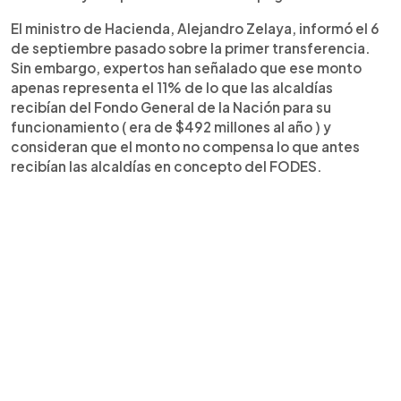
El ministro de Hacienda, Alejandro Zelaya, informó el 6
de septiembre pasado sobre la primer transferencia.
Sin embargo, expertos han señalado que ese monto
apenas representa el 11% de lo que las alcaldías
recibían del Fondo General de la Nación para su
funcionamiento ( era de $492 millones al año ) y
consideran que el monto no compensa lo que antes
recibían las alcaldías en concepto del FODES.