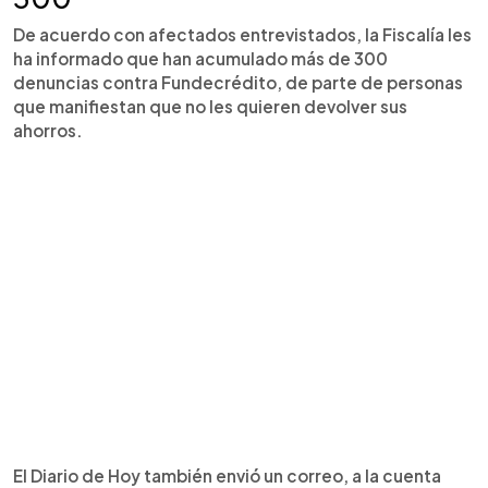
De acuerdo con afectados entrevistados, la Fiscalía les
ha informado que han acumulado más de 300
denuncias contra Fundecrédito, de parte de personas
que manifiestan que no les quieren devolver sus
ahorros.
El Diario de Hoy también envió un correo, a la cuenta