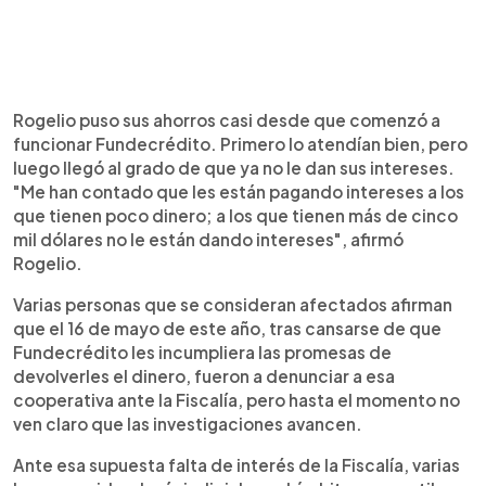
Rogelio puso sus ahorros casi desde que comenzó a
funcionar Fundecrédito. Primero lo atendían bien, pero
luego llegó al grado de que ya no le dan sus intereses.
"Me han contado que les están pagando intereses a los
que tienen poco dinero; a los que tienen más de cinco
mil dólares no le están dando intereses", afirmó
Rogelio.
Varias personas que se consideran afectados afirman
que el 16 de mayo de este año, tras cansarse de que
Fundecrédito les incumpliera las promesas de
devolverles el dinero, fueron a denunciar a esa
cooperativa ante la Fiscalía, pero hasta el momento no
ven claro que las investigaciones avancen.
Ante esa supuesta falta de interés de la Fiscalía, varias