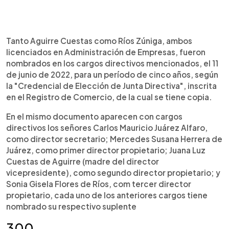
Tanto Aguirre Cuestas como Ríos Zúniga, ambos
licenciados en Administración de Empresas, fueron
nombrados en los cargos directivos mencionados, el 11
de junio de 2022, para un período de cinco años, según
la "Credencial de Elección de Junta Directiva", inscrita
en el Registro de Comercio, de la cual se tiene copia.
En el mismo documento aparecen con cargos
directivos los señores Carlos Mauricio Juárez Alfaro,
como director secretario; Mercedes Susana Herrera de
Juárez, como primer director propietario; Juana Luz
Cuestas de Aguirre (madre del director
vicepresidente), como segundo director propietario; y
Sonia Gisela Flores de Ríos, com tercer director
propietario, cada uno de los anteriores cargos tiene
nombrado su respectivo suplente
300