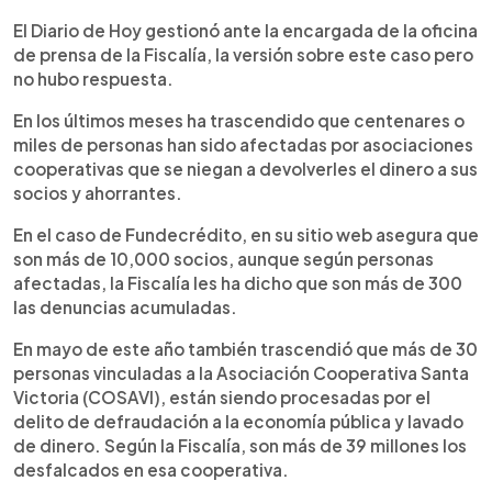
El Diario de Hoy gestionó ante la encargada de la oficina
de prensa de la Fiscalía, la versión sobre este caso pero
no hubo respuesta.
En los últimos meses ha trascendido que centenares o
miles de personas han sido afectadas por asociaciones
cooperativas que se niegan a devolverles el dinero a sus
socios y ahorrantes.
En el caso de Fundecrédito, en su sitio web asegura que
son más de 10,000 socios, aunque según personas
afectadas, la Fiscalía les ha dicho que son más de 300
las denuncias acumuladas.
En mayo de este año también trascendió que más de 30
personas vinculadas a la Asociación Cooperativa Santa
Victoria (COSAVI), están siendo procesadas por el
delito de defraudación a la economía pública y lavado
de dinero. Según la Fiscalía, son más de 39 millones los
desfalcados en esa cooperativa.