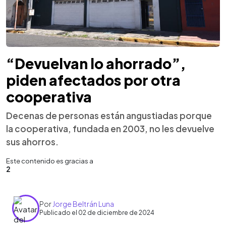
“Devuelvan lo ahorrado”,
piden afectados por otra
cooperativa
Decenas de personas están angustiadas porque
la cooperativa, fundada en 2003, no les devuelve
sus ahorros.
Este contenido es gracias a
2
Por
Jorge Beltrán Luna
Publicado el 02 de diciembre de 2024