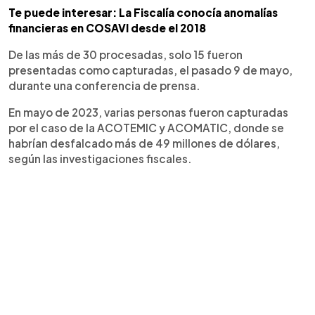
Te puede interesar: La Fiscalía conocía anomalías
financieras en COSAVI desde el 2018
De las más de 30 procesadas, solo 15 fueron
presentadas como capturadas, el pasado 9 de mayo,
durante una conferencia de prensa.
En mayo de 2023, varias personas fueron capturadas
por el caso de la ACOTEMIC y ACOMATIC, donde se
habrían desfalcado más de 49 millones de dólares,
según las investigaciones fiscales.