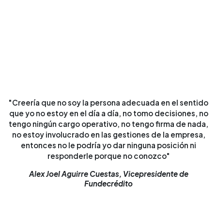
"Creería que no soy la persona adecuada en el sentido
que yo no estoy en el día a día, no tomo decisiones, no
tengo ningún cargo operativo, no tengo firma de nada,
no estoy involucrado en las gestiones de la empresa,
entonces no le podría yo dar ninguna posición ni
responderle porque no conozco"
Alex Joel Aguirre Cuestas, Vicepresidente de
Fundecrédito