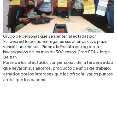
Grupo de personas que se sienten afectadas por
Fundecrédito por no entregarles sus ahorros cuyo plazo
venció hace meses. Piden a la Fiscalía que agilice la
investigación de los más de 300 casos. Foto EDH/ Jorge
Beltrán
Parte de los afectados son personas de la tercera edad
que llevaron sus ahorros, producto de años de trabajo,
atraídos por los intereses que les ofrecía: varios puntos
arriba que los bancos.