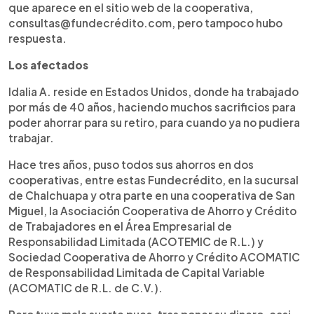
que aparece en el sitio web de la cooperativa,
consultas@fundecrédito.com, pero tampoco hubo
respuesta.
Los afectados
Idalia A. reside en Estados Unidos, donde ha trabajado
por más de 40 años, haciendo muchos sacrificios para
poder ahorrar para su retiro, para cuando ya no pudiera
trabajar.
Hace tres años, puso todos sus ahorros en dos
cooperativas, entre estas Fundecrédito, en la sucursal
de Chalchuapa y otra parte en una cooperativa de San
Miguel, la Asociación Cooperativa de Ahorro y Crédito
de Trabajadores en el Área Empresarial de
Responsabilidad Limitada (ACOTEMIC de R.L.) y
Sociedad Cooperativa de Ahorro y Crédito ACOMATIC
de Responsabilidad Limitada de Capital Variable
(ACOMATIC de R.L. de C.V.).