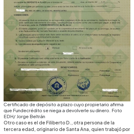
Certificado de depósito a plazo cuyo propietario afirma
que Fundecrédito se niega a devolverle su dinero. Foto
EDH/ Jorge Beltrán
Otro caso es el de Filiberto D., otra persona de la
tercera edad, originario de Santa Ana, quien trabajó por