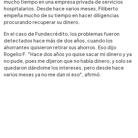
mucho tiempo en una empresa privada de servicios
hospitalarios. Desde hace varios meses, Filiberto
empeña mucho de su tiempo en hacer diligencias
procurando recuperar su dinero.
En el caso de Fundecrédito, los problemas fueron
detectados hace más de dos años, cuando los
ahorrantes quisieron retirar sus ahorros. Eso dijo
Rogelio F. "Hace dos años yo quise sacar mi dinero y ya
no pude, pues me dijeron que no había dinero, y solo se
quedaron dándome los intereses, pero desde hace
varios meses ya no me dan ni eso", afirmó.