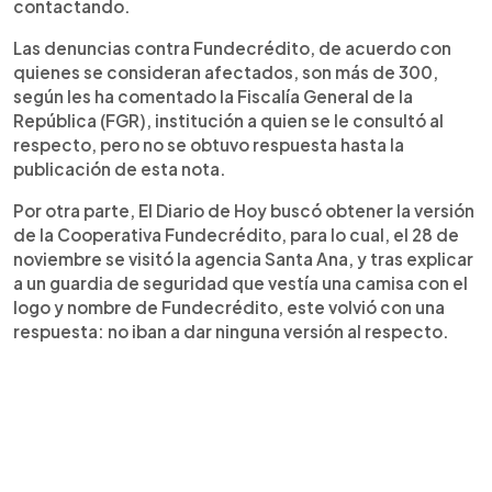
contactando.
Las denuncias contra Fundecrédito, de acuerdo con
quienes se consideran afectados, son más de 300,
según les ha comentado la Fiscalía General de la
República (FGR), institución a quien se le consultó al
respecto, pero no se obtuvo respuesta hasta la
publicación de esta nota.
Por otra parte, El Diario de Hoy buscó obtener la versión
de la Cooperativa Fundecrédito, para lo cual, el 28 de
noviembre se visitó la agencia Santa Ana, y tras explicar
a un guardia de seguridad que vestía una camisa con el
logo y nombre de Fundecrédito, este volvió con una
respuesta: no iban a dar ninguna versión al respecto.