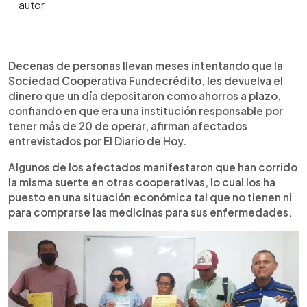
0:00
►
Escuchar artículo
Decenas de personas llevan meses intentando que la
Sociedad Cooperativa Fundecrédito, les devuelva el
dinero que un día depositaron como ahorros a plazo,
confiando en que era una institución responsable por
tener más de 20 de operar, afirman afectados
entrevistados por El Diario de Hoy.
Algunos de los afectados manifestaron que han corrido
la misma suerte en otras cooperativas, lo cual los ha
puesto en una situación económica tal que no tienen ni
para comprarse las medicinas para sus enfermedades.