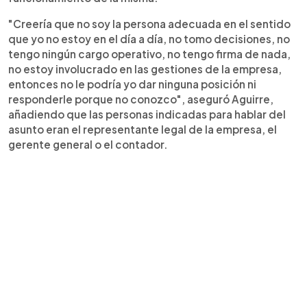
"Creería que no soy la persona adecuada en el sentido
que yo no estoy en el día a día, no tomo decisiones, no
tengo ningún cargo operativo, no tengo firma de nada,
no estoy involucrado en las gestiones de la empresa,
entonces no le podría yo dar ninguna posición ni
responderle porque no conozco", aseguró Aguirre,
añadiendo que las personas indicadas para hablar del
asunto eran el representante legal de la empresa, el
gerente general o el contador.