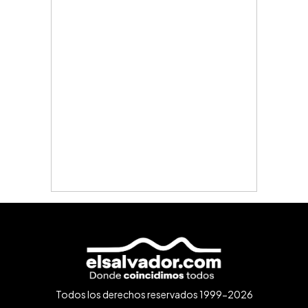
Todos los derechos reservados 1999-2026