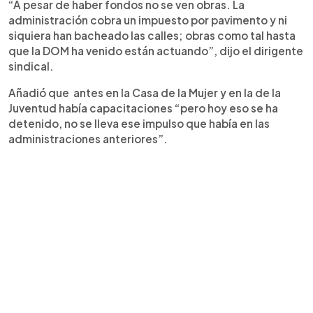
“A pesar de haber fondos no se ven obras. La
administración cobra un impuesto por pavimento y ni
siquiera han bacheado las calles; obras como tal hasta
que la DOM ha venido están actuando”, dijo el dirigente
sindical.
Añadió que antes en la Casa de la Mujer y en la de la
Juventud había capacitaciones “pero hoy eso se ha
detenido, no se lleva ese impulso que había en las
administraciones anteriores”.