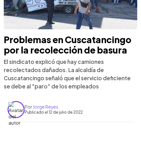
Problemas en Cuscatancingo
por la recolección de basura
El sindicato explicó que hay camiones
recolectados dañados. La alcaldía de
Cuscatancingo señaló que el servicio deficiente
se debe al "paro" de los empleados
Por
Jorge Reyes
Publicado el 12 de julio de 2022