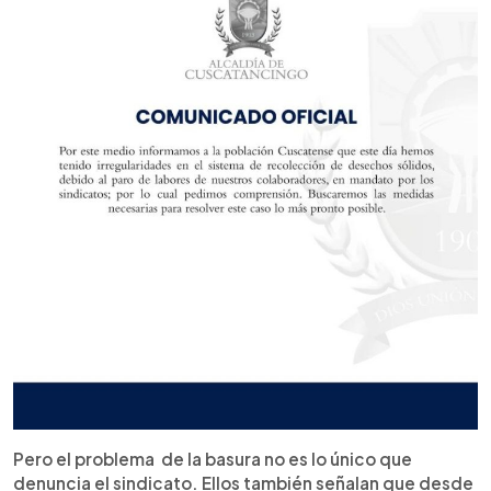
Pero el problema de la basura no es lo único que
denuncia el sindicato. Ellos también señalan que desde