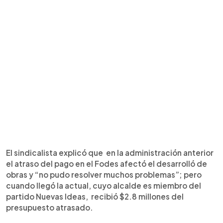
El sindicalista explicó que en la administración anterior
el atraso del pago en el Fodes afectó el desarrolló de
obras y “no pudo resolver muchos problemas”; pero
cuando llegó la actual, cuyo alcalde es miembro del
partido Nuevas Ideas, recibió $2.8 millones del
presupuesto atrasado.