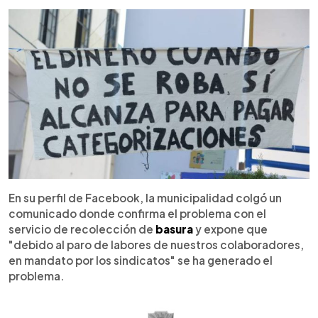
En su perfil de Facebook, la municipalidad colgó un
comunicado donde confirma el problema con el
servicio de recolección de
basura
y expone que
"debido al paro de labores de nuestros colaboradores,
en mandato por los sindicatos" se ha generado el
problema.