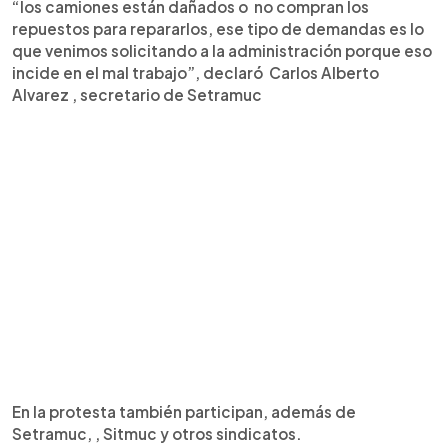
“los camiones están dañados o no compran los
repuestos para repararlos, ese tipo de demandas es lo
que venimos solicitando a la administración porque eso
incide en el mal trabajo”, declaró Carlos Alberto
Alvarez , secretario de Setramuc
En la protesta también participan, además de
Setramuc, , Sitmuc y otros sindicatos.