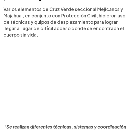
Varios elementos de Cruz Verde seccional Mejicanos y
Majahual, en conjunto con Protección Civil, hicieron uso
de técnicas y quipos de desplazamiento para lograr
llegar al lugar de difícil acceso donde se encontraba el
cuerpo sin vida.
"Se realizan diferentes técnicas, sistemas y coordinación