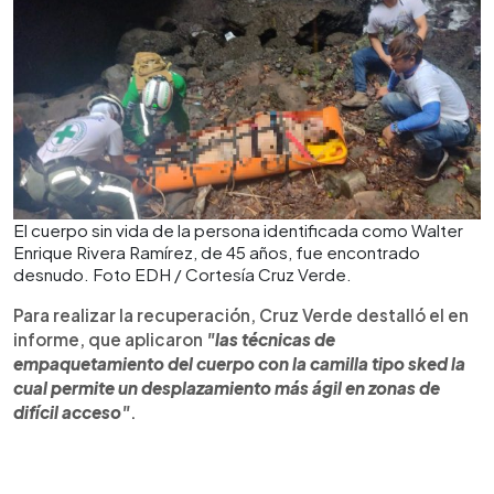
El cuerpo sin vida de la persona identificada como Walter
Enrique Rivera Ramírez, de 45 años, fue encontrado
desnudo. Foto EDH / Cortesía Cruz Verde.
Para realizar la recuperación, Cruz Verde destalló el en
informe, que aplicaron
"las técnicas de
empaquetamiento del cuerpo con la camilla tipo sked la
cual permite un desplazamiento más ágil en zonas de
difícil acceso"
.