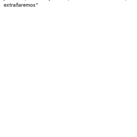
extrañaremos"