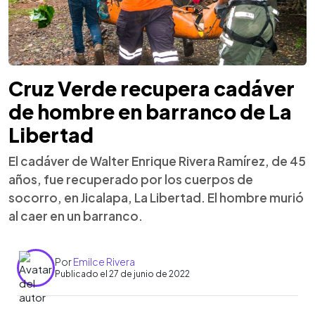
Cruz Verde recupera cadáver
de hombre en barranco de La
Libertad
El cadáver de Walter Enrique Rivera Ramírez, de 45
años, fue recuperado por los cuerpos de
socorro, en Jicalapa, La Libertad. El hombre murió
al caer en un barranco.
Por
Emilce Rivera
Publicado el 27 de junio de 2022