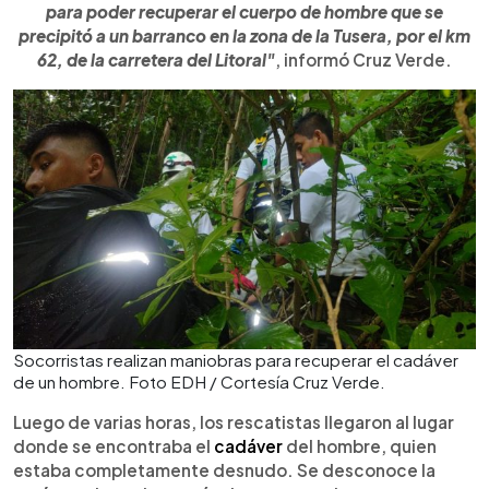
para poder recuperar el cuerpo de hombre que se
precipitó a un barranco en la zona de la Tusera, por el km
62, de la carretera del Litoral"
, informó Cruz Verde.
Socorristas realizan maniobras para recuperar el cadáver
de un hombre. Foto EDH / Cortesía Cruz Verde.
Luego de varias horas, los rescatistas llegaron al lugar
donde se encontraba el
cadáver
del hombre, quien
estaba completamente desnudo. Se desconoce la