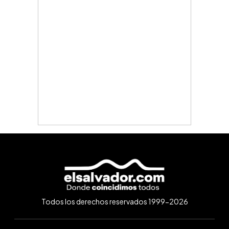
Todos los derechos reservados 1999-2026