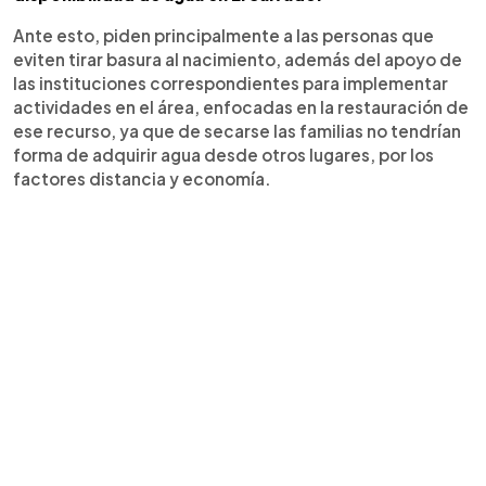
Ante esto, piden principalmente a las personas que
eviten tirar basura al nacimiento, además del apoyo de
las instituciones correspondientes para implementar
actividades en el área, enfocadas en la restauración de
ese recurso, ya que de secarse las familias no tendrían
forma de adquirir agua desde otros lugares, por los
factores distancia y economía.