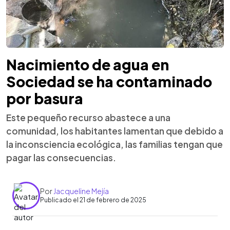
Nacimiento de agua en
Sociedad se ha contaminado
por basura
Este pequeño recurso abastece a una
comunidad, los habitantes lamentan que debido a
la inconsciencia ecológica, las familias tengan que
pagar las consecuencias.
Por
Jacqueline Mejía
Publicado el 21 de febrero de 2025