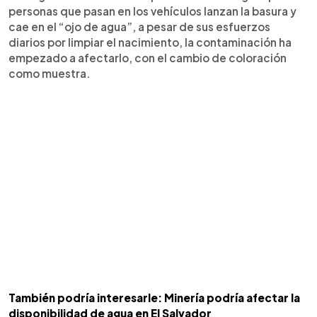
personas que pasan en los vehículos lanzan la basura y
cae en el “ojo de agua”, a pesar de sus esfuerzos
diarios por limpiar el nacimiento, la contaminación ha
empezado a afectarlo, con el cambio de coloración
como muestra.
También podría interesarle: Minería podría afectar la
disponibilidad de agua en El Salvador