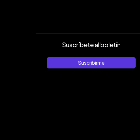
Suscríbete al boletín
Suscribirme