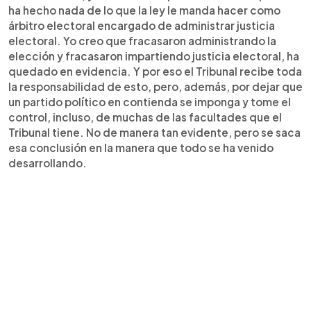
ha hecho nada de lo que la ley le manda hacer como
árbitro electoral encargado de administrar justicia
electoral. Yo creo que fracasaron administrando la
elección y fracasaron impartiendo justicia electoral, ha
quedado en evidencia. Y por eso el Tribunal recibe toda
la responsabilidad de esto, pero, además, por dejar que
un partido político en contienda se imponga y tome el
control, incluso, de muchas de las facultades que el
Tribunal tiene. No de manera tan evidente, pero se saca
esa conclusión en la manera que todo se ha venido
desarrollando.