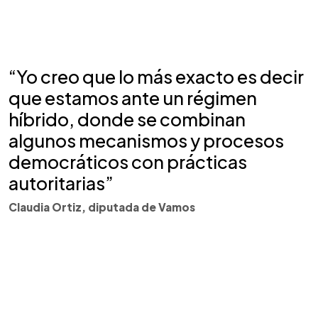
“Yo creo que lo más exacto es decir
que estamos ante un régimen
híbrido, donde se combinan
algunos mecanismos y procesos
democráticos con prácticas
autoritarias”
Claudia Ortiz, diputada de Vamos