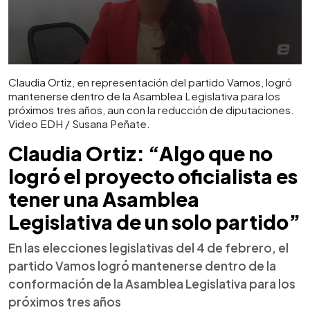
Claudia Ortiz, en representación del partido Vamos, logró
mantenerse dentro de la Asamblea Legislativa para los
próximos tres años, aun con la reducción de diputaciones.
Video EDH / Susana Peñate.
Claudia Ortiz: “Algo que no
logró el proyecto oficialista es
tener una Asamblea
Legislativa de un solo partido”
En las elecciones legislativas del 4 de febrero, el
partido Vamos logró mantenerse dentro de la
conformación de la Asamblea Legislativa para los
próximos tres años