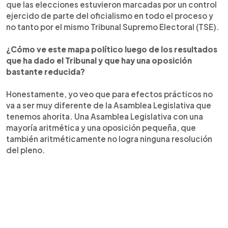
que las elecciones estuvieron marcadas por un control
ejercido de parte del oficialismo en todo el proceso y
no tanto por el mismo Tribunal Supremo Electoral (TSE).
¿Cómo ve este mapa político luego de los resultados
que ha dado el Tribunal y que hay una oposición
bastante reducida?
Honestamente, yo veo que para efectos prácticos no
va a ser muy diferente de la Asamblea Legislativa que
tenemos ahorita. Una Asamblea Legislativa con una
mayoría aritmética y una oposición pequeña, que
también aritméticamente no logra ninguna resolución
del pleno.