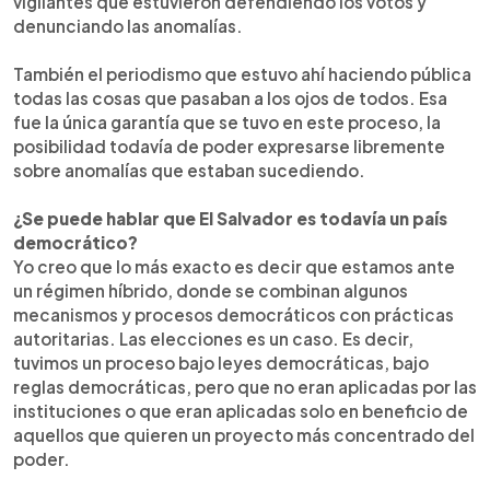
vigilantes que estuvieron defendiendo los votos y
denunciando las anomalías.
También el periodismo que estuvo ahí haciendo pública
todas las cosas que pasaban a los ojos de todos. Esa
fue la única garantía que se tuvo en este proceso, la
posibilidad todavía de poder expresarse libremente
sobre anomalías que estaban sucediendo.
¿Se puede hablar que El Salvador es todavía un país
democrático?
Yo creo que lo más exacto es decir que estamos ante
un régimen híbrido, donde se combinan algunos
mecanismos y procesos democráticos con prácticas
autoritarias. Las elecciones es un caso. Es decir,
tuvimos un proceso bajo leyes democráticas, bajo
reglas democráticas, pero que no eran aplicadas por las
instituciones o que eran aplicadas solo en beneficio de
aquellos que quieren un proyecto más concentrado del
poder.