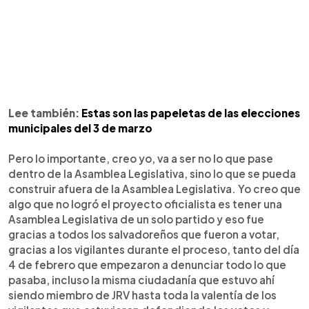
Lee también:
Estas son las papeletas de las elecciones
municipales del 3 de marzo
Pero lo importante, creo yo, va a ser no lo que pase
dentro de la Asamblea Legislativa, sino lo que se pueda
construir afuera de la Asamblea Legislativa. Yo creo que
algo que no logró el proyecto oficialista es tener una
Asamblea Legislativa de un solo partido y eso fue
gracias a todos los salvadoreños que fueron a votar,
gracias a los vigilantes durante el proceso, tanto del día
4 de febrero que empezaron a denunciar todo lo que
pasaba, incluso la misma ciudadanía que estuvo ahí
siendo miembro de JRV hasta toda la valentía de los