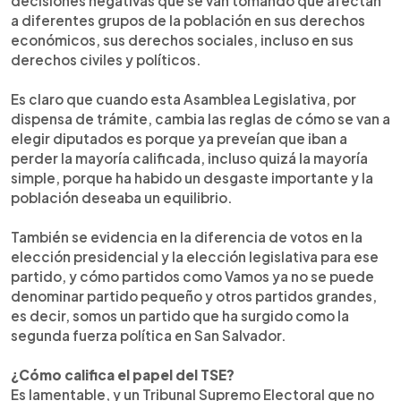
decisiones negativas que se van tomando que afectan
a diferentes grupos de la población en sus derechos
económicos, sus derechos sociales, incluso en sus
derechos civiles y políticos.
Es claro que cuando esta Asamblea Legislativa, por
dispensa de trámite, cambia las reglas de cómo se van a
elegir diputados es porque ya preveían que iban a
perder la mayoría calificada, incluso quizá la mayoría
simple, porque ha habido un desgaste importante y la
población deseaba un equilibrio.
También se evidencia en la diferencia de votos en la
elección presidencial y la elección legislativa para ese
partido, y cómo partidos como Vamos ya no se puede
denominar partido pequeño y otros partidos grandes,
es decir, somos un partido que ha surgido como la
segunda fuerza política en San Salvador.
¿Cómo califica el papel del TSE?
Es lamentable, y un Tribunal Supremo Electoral que no