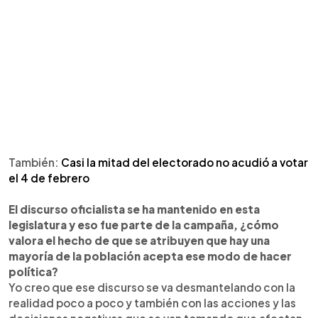
También:
Casi la mitad del electorado no acudió a votar
el 4 de febrero
El discurso oficialista se ha mantenido en esta
legislatura y eso fue parte de la campaña, ¿cómo
valora el hecho de que se atribuyen que hay una
mayoría de la población acepta ese modo de hacer
política?
Yo creo que ese discurso se va desmantelando con la
realidad poco a poco y también con las acciones y las