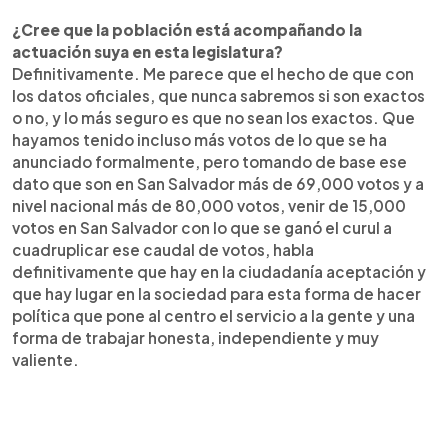
¿Cree que la población está acompañando la
actuación suya en esta legislatura?
Definitivamente. Me parece que el hecho de que con
los datos oficiales, que nunca sabremos si son exactos
o no, y lo más seguro es que no sean los exactos. Que
hayamos tenido incluso más votos de lo que se ha
anunciado formalmente, pero tomando de base ese
dato que son en San Salvador más de 69,000 votos y a
nivel nacional más de 80,000 votos, venir de 15,000
votos en San Salvador con lo que se ganó el curul a
cuadruplicar ese caudal de votos, habla
definitivamente que hay en la ciudadanía aceptación y
que hay lugar en la sociedad para esta forma de hacer
política que pone al centro el servicio a la gente y una
forma de trabajar honesta, independiente y muy
valiente.