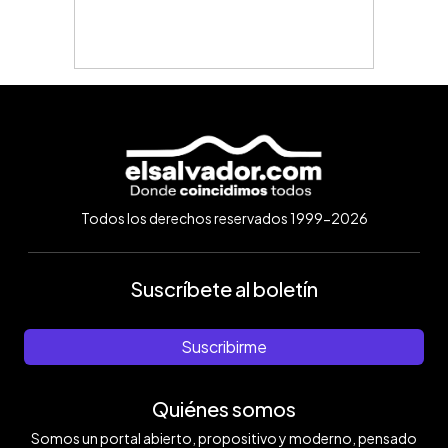
Todos los derechos reservados 1999-2026
Suscríbete al boletín
Suscribirme
Quiénes somos
Somos un portal abierto, propositivo y moderno, pensado