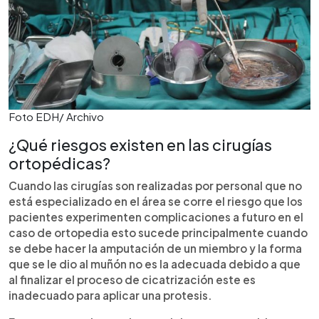
Foto EDH/ Archivo
¿Qué riesgos existen en las cirugías
ortopédicas?
Cuando las cirugías son realizadas por personal que no
está especializado en el área se corre el riesgo que los
pacientes experimenten complicaciones a futuro en el
caso de ortopedia esto sucede principalmente cuando
se debe hacer la amputación de un miembro y la forma
que se le dio al muñón no es la adecuada debido a que
al finalizar el proceso de cicatrización este es
inadecuado para aplicar una protesis.