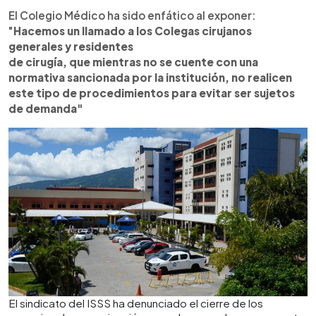
El Colegio Médico ha sido enfático al exponer:
"
Hacemos un llamado a los Colegas cirujanos
generales y residentes
de cirugía, que mientras no se cuente con una
normativa sancionada por la institución, no realicen
este tipo de procedimientos para evitar ser sujetos
de demanda"
El sindicato del ISSS ha denunciado el cierre de los