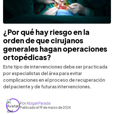
¿Por qué hay riesgo en la
orden de que cirujanos
generales hagan operaciones
ortopédicas?
Este tipo de intervenciones debe ser practicada
por especialistas del área para evitar
complicaciones en el proceso de recuperación
del paciente y de futuras intervenciones.
Por
Abigail Parada
Publicado el 19 de marzo de 2024