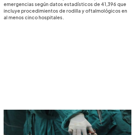
emergencias según datos estadísticos de 41,396 que
incluye procedimientos de rodilla y oftalmológicos en
al menos cinco hospitales.