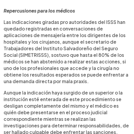
Repercusiones para los médicos
Las indicaciones giradas pro autoridades del ISSS han
quedado registradas en conversaciones de
aplicaciones de mensajería entre los dirigentes de los
hospitales y los cirujanos, aunque el secretario de
Trabajadores del Instituto Salvadoreño del Seguro
Social (SIMETRISSS), sostuvo que hasta el 80% de los
médicos se han abstenido a realizar estas acciones, si
uno de los profesionales que accede y la cirugía no
obtiene los resultados esperados se puede enfrentar a
una demanda directa por mala praxis.
Aunque la indicación haya surgido de un superior o la
institución esté enterada de este procedimiento se
desligan completamente del mismo y el médico es
quién debe presentarse en el proceso judicial
correspondiente mientras se realizan las
investigaciones para determinar responsabilidades, de
ser hallado culpable debe enfrentar las sanciones.