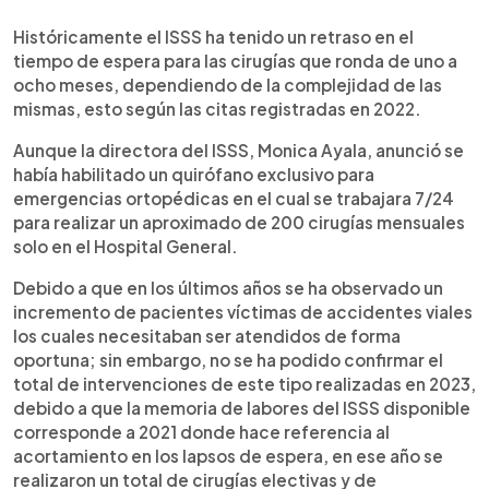
Históricamente el ISSS ha tenido un retraso en el
tiempo de espera para las cirugías que ronda de uno a
ocho meses, dependiendo de la complejidad de las
mismas, esto según las citas registradas en 2022.
Aunque la directora del ISSS, Monica Ayala, anunció se
había habilitado un quirófano exclusivo para
emergencias ortopédicas en el cual se trabajara 7/24
para realizar un aproximado de 200 cirugías mensuales
solo en el Hospital General.
Debido a que en los últimos años se ha observado un
incremento de pacientes víctimas de accidentes viales
los cuales necesitaban ser atendidos de forma
oportuna; sin embargo, no se ha podido confirmar el
total de intervenciones de este tipo realizadas en 2023,
debido a que la memoria de labores del ISSS disponible
corresponde a 2021 donde hace referencia al
acortamiento en los lapsos de espera, en ese año se
realizaron un total de cirugías electivas y de