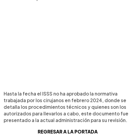
Hasta la fecha el ISSS no ha aprobado la normativa
trabajada por los cirujanos en febrero 2024, donde se
detalla los procedimientos técnicos y quienes son los
autorizados para llevarlos a cabo, este documento fue
presentado a la actual administración para su revisión.
REGRESAR A LA PORTADA