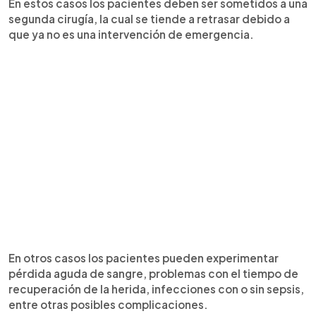
En estos casos los pacientes deben ser sometidos a una
segunda cirugía, la cual se tiende a retrasar debido a
que ya no es una intervención de emergencia.
En otros casos los pacientes pueden experimentar
pérdida aguda de sangre, problemas con el tiempo de
recuperación de la herida, infecciones con o sin sepsis,
entre otras posibles complicaciones.