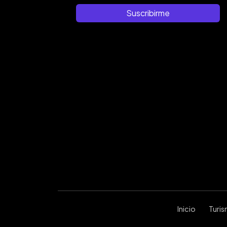
Suscribirme
Inicio
Turi