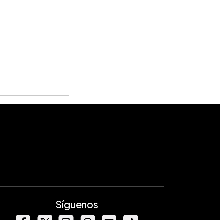
Síguenos