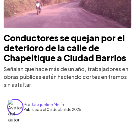
Conductores se quejan por el
deterioro de la calle de
Chapeltique a Ciudad Barrios
Señalan que hace más de un año, trabajadores en
obras públicas están haciendo cortes en tramos
sin asfaltar.
Por
Jacqueline Mejía
Publicado el 03 de abril de 2025