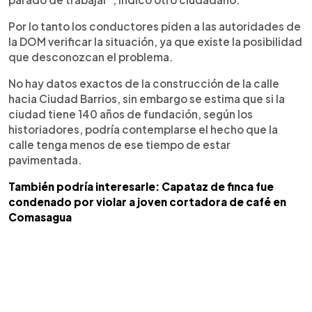
Por lo tanto los conductores piden a las autoridades de
la DOM verificar la situación, ya que existe la posibilidad
que desconozcan el problema.
No hay datos exactos de la construcción de la calle
hacia Ciudad Barrios, sin embargo se estima que si la
ciudad tiene 140 años de fundación, según los
historiadores, podría contemplarse el hecho que la
calle tenga menos de ese tiempo de estar
pavimentada.
También podría interesarle: Capataz de finca fue
condenado por violar a joven cortadora de café en
Comasagua