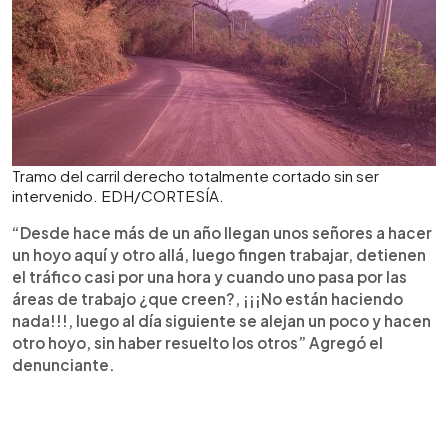
Tramo del carril derecho totalmente cortado sin ser
intervenido. EDH/CORTESÍA.
“Desde hace más de un año llegan unos señores a hacer
un hoyo aquí y otro allá, luego fingen trabajar, detienen
el tráfico casi por una hora y cuando uno pasa por las
áreas de trabajo ¿que creen?, ¡¡¡No están haciendo
nada!!!, luego al día siguiente se alejan un poco y hacen
otro hoyo, sin haber resuelto los otros” Agregó el
denunciante.