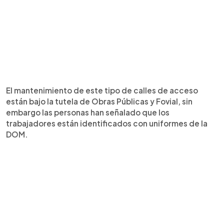
El mantenimiento de este tipo de calles de acceso
están bajo la tutela de Obras Públicas y Fovial, sin
embargo las personas han señalado que los
trabajadores están identificados con uniformes de la
DOM.