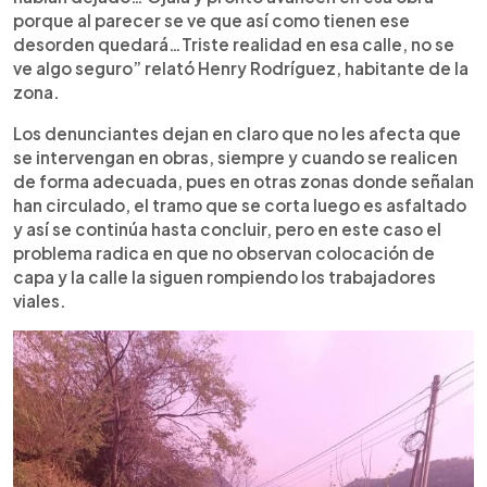
porque al parecer se ve que así como tienen ese
desorden quedará…Triste realidad en esa calle, no se
ve algo seguro” relató Henry Rodríguez, habitante de la
zona.
Los denunciantes dejan en claro que no les afecta que
se intervengan en obras, siempre y cuando se realicen
de forma adecuada, pues en otras zonas donde señalan
han circulado, el tramo que se corta luego es asfaltado
y así se continúa hasta concluir, pero en este caso el
problema radica en que no observan colocación de
capa y la calle la siguen rompiendo los trabajadores
viales.