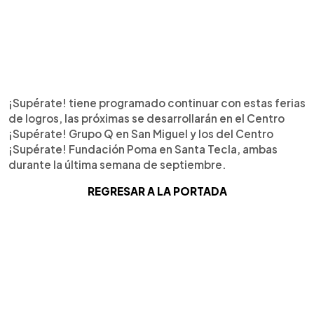
¡Supérate! tiene programado continuar con estas ferias
de logros, las próximas se desarrollarán en el Centro
¡Supérate! Grupo Q en San Miguel y los del Centro
¡Supérate! Fundación Poma en Santa Tecla, ambas
durante la última semana de septiembre.
REGRESAR A LA PORTADA