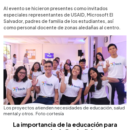
Al evento se hicieron presentes como invitados
especiales representantes de USAID, Microsoft El
Salvador, padres de familia de los estudiantes, así
como personal docente de zonas aledañas al centro.
Los proyectos atienden necesidades de educación, salud
mental y otros. Foto cortesía
La importancia de la educación para