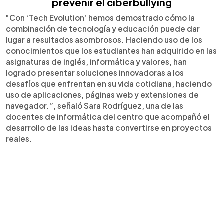
prevenir el ciberbullying
"Con ‘Tech Evolution’ hemos demostrado cómo la
combinación de tecnología y educación puede dar
lugar a resultados asombrosos. Haciendo uso de los
conocimientos que los estudiantes han adquirido en las
asignaturas de inglés, informática y valores, han
logrado presentar soluciones innovadoras a los
desafíos que enfrentan en su vida cotidiana, haciendo
uso de aplicaciones, páginas web y extensiones de
navegador.”, señaló Sara Rodríguez, una de las
docentes de informática del centro que acompañó el
desarrollo de las ideas hasta convertirse en proyectos
reales.