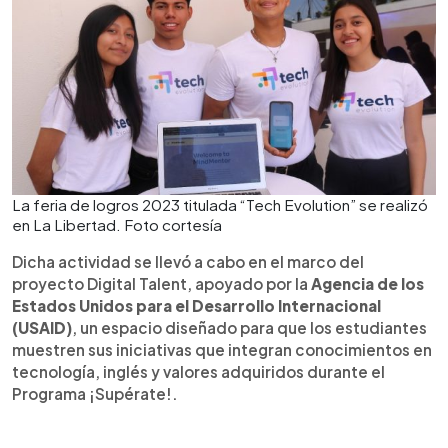
La feria de logros 2023 titulada “Tech Evolution” se realizó
en La Libertad. Foto cortesía
Dicha actividad se llevó a cabo en el marco del
proyecto Digital Talent, apoyado por la
Agencia de los
Estados Unidos para el Desarrollo Internacional
(USAID)
, un espacio diseñado para que los estudiantes
muestren sus iniciativas que integran conocimientos en
tecnología, inglés y valores adquiridos durante el
Programa ¡Supérate!.