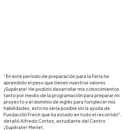
“En este período de preparación para la Feria he
aprendido el peso que tienen nuestros valores
¡Supérate! He podido desarrollar mis conocimientos
tanto por medio de la programación para preparar mi
proyecto y el dominio de inglés para fortalecer mis
habilidades, esto no sería posible sin la ayuda de
Fundación Frech que ha estado en todo el recorrido",
detalló Alfredo Cortez, estudiante del Centro
¡Supérate! Merlet.