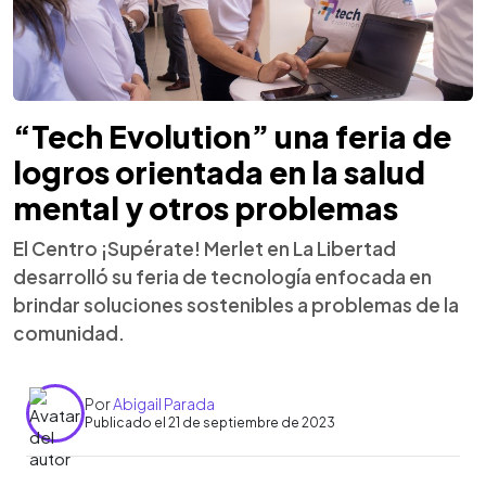
“Tech Evolution” una feria de
logros orientada en la salud
mental y otros problemas
El Centro ¡Supérate! Merlet en La Libertad
desarrolló su feria de tecnología enfocada en
brindar soluciones sostenibles a problemas de la
comunidad.
Por
Abigail Parada
Publicado el 21 de septiembre de 2023