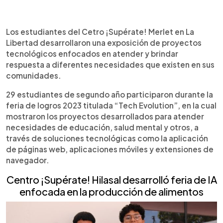
0:00
►
Escuchar artículo
Los estudiantes del Cetro ¡Supérate! Merlet en La
Libertad desarrollaron una exposición de proyectos
tecnológicos enfocados en atender y brindar
respuesta a diferentes necesidades que existen en sus
comunidades.
29 estudiantes de segundo año participaron durante la
feria de logros 2023 titulada “Tech Evolution”, en la cual
mostraron los proyectos desarrollados para atender
necesidades de educación, salud mental y otros, a
través de soluciones tecnológicas como la aplicación
de páginas web, aplicaciones móviles y extensiones de
navegador.
Centro ¡Supérate! Hilasal desarrolló feria de IA
enfocada en la producción de alimentos