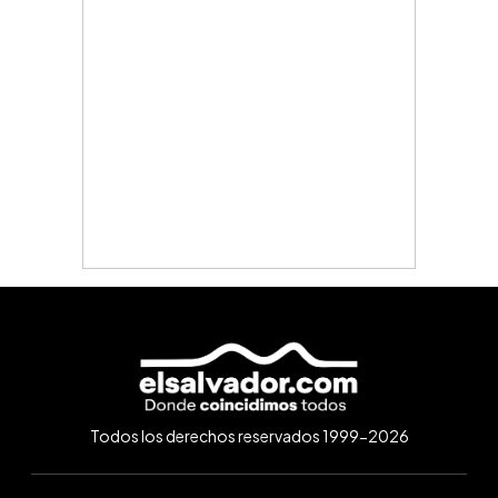
Todos los derechos reservados 1999-2026