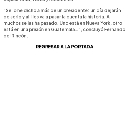
“Se lo he dicho a más de un presidente: un día dejarán
de serlo y allí les va a pasar la cuenta la historia. A
muchos se las ha pasado. Uno está en Nueva York, otro
está en una prisión en Guatemala…”, concluyó Fernando
del Rincón.
REGRESAR A LA PORTADA