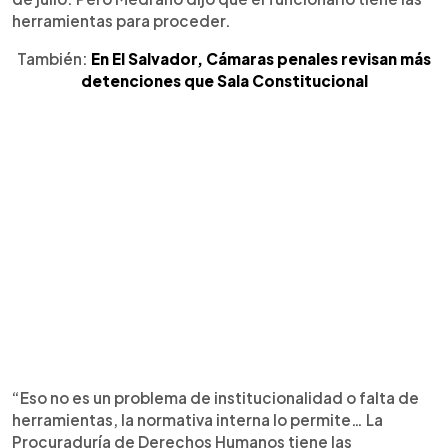
herramientas para proceder.
También:
En El Salvador, Cámaras penales revisan más
detenciones que Sala Constitucional
“Eso no es un problema de institucionalidad o falta de
herramientas, la normativa interna lo permite… La
Procuraduría de Derechos Humanos tiene las