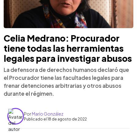
Celia Medrano: Procurador
tiene todas las herramientas
legales para investigar abusos
La defensora de derechos humanos declaró que
el Procurador tiene las facultades legales para
frenar detenciones arbitrarias y otros abusos
durante el régimen.
Por
Mario González
Publicado el 18 de agosto de 2022