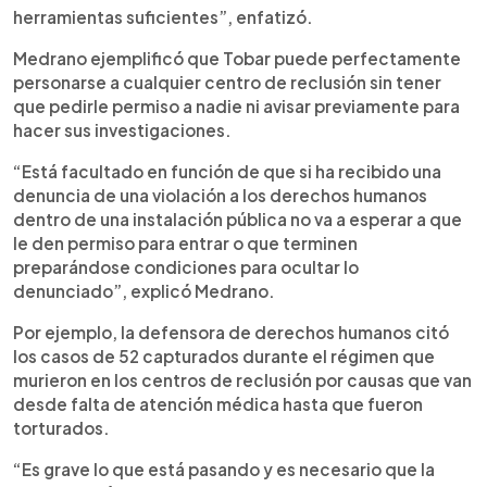
herramientas suficientes”, enfatizó.
Medrano ejemplificó que Tobar puede perfectamente
personarse a cualquier centro de reclusión sin tener
que pedirle permiso a nadie ni avisar previamente para
hacer sus investigaciones.
“Está facultado en función de que si ha recibido una
denuncia de una violación a los derechos humanos
dentro de una instalación pública no va a esperar a que
le den permiso para entrar o que terminen
preparándose condiciones para ocultar lo
denunciado”, explicó Medrano.
Por ejemplo, la defensora de derechos humanos citó
los casos de 52 capturados durante el régimen que
murieron en los centros de reclusión por causas que van
desde falta de atención médica hasta que fueron
torturados.
“Es grave lo que está pasando y es necesario que la