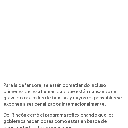
Para la defensora, se están cometiendo incluso
crímenes de lesa humanidad que están causando un
grave dolor a miles de familias y cuyos responsables se
exponen a ser penalizados internacionalmente.
Del Rincón cerró el programa reflexionando que los
gobiernos hacen cosas como estas en busca de
popularidad, votos y reelección.