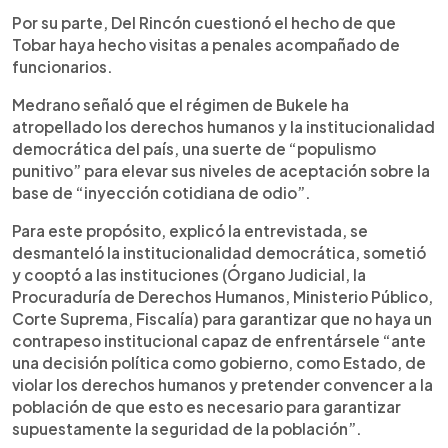
Por su parte, Del Rincón cuestionó el hecho de que
Tobar haya hecho visitas a penales acompañado de
funcionarios.
Medrano señaló que el régimen de Bukele ha
atropellado los derechos humanos y la institucionalidad
democrática del país, una suerte de “populismo
punitivo” para elevar sus niveles de aceptación sobre la
base de “inyección cotidiana de odio”.
Para este propósito, explicó la entrevistada, se
desmanteló la institucionalidad democrática, sometió
y cooptó a las instituciones (Órgano Judicial, la
Procuraduría de Derechos Humanos, Ministerio Público,
Corte Suprema, Fiscalía) para garantizar que no haya un
contrapeso institucional capaz de enfrentársele “ante
una decisión política como gobierno, como Estado, de
violar los derechos humanos y pretender convencer a la
población de que esto es necesario para garantizar
supuestamente la seguridad de la población”.