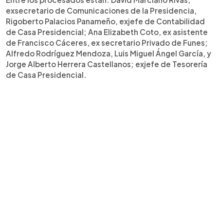
exsecretario de Comunicaciones de la Presidencia,
Rigoberto Palacios Panameño, exjefe de Contabilidad
de Casa Presidencial; Ana Elizabeth Coto, ex asistente
de Francisco Cáceres, ex secretario Privado de Funes;
Alfredo Rodríguez Mendoza, Luis Miguel Ángel García, y
Jorge Alberto Herrera Castellanos; exjefe de Tesorería
de Casa Presidencial.