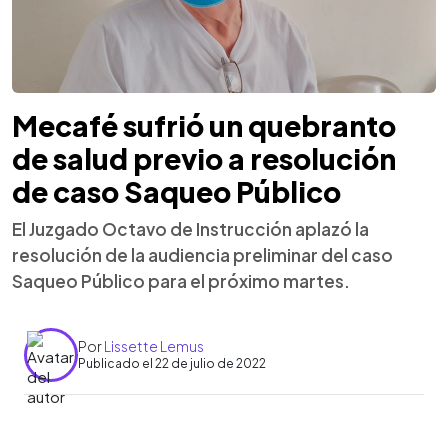
Mecafé sufrió un quebranto
de salud previo a resolución
de caso Saqueo Público
El Juzgado Octavo de Instrucción aplazó la
resolución de la audiencia preliminar del caso
Saqueo Público para el próximo martes.
Por
Lissette Lemus
Publicado el 22 de julio de 2022