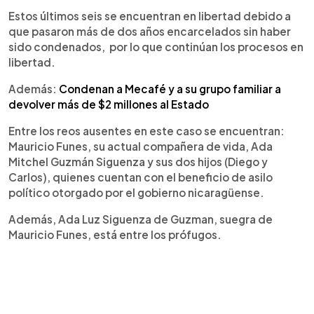
Estos últimos seis se encuentran en libertad debido a
que pasaron más de dos años encarcelados sin haber
sido condenados, por lo que continúan los procesos en
libertad.
Además:
Condenan a Mecafé y a su grupo familiar a
devolver más de $2 millones al Estado
Entre los reos ausentes en este caso se encuentran:
Mauricio Funes, su actual compañera de vida, Ada
Mitchel Guzmán Siguenza y sus dos hijos (Diego y
Carlos), quienes cuentan con el beneficio de asilo
político otorgado por el gobierno nicaragüense.
Además, Ada Luz Siguenza de Guzman, suegra de
Mauricio Funes, está entre los prófugos.