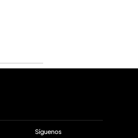
Síguenos