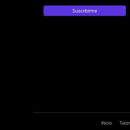
Suscribirme
Inicio
Turi