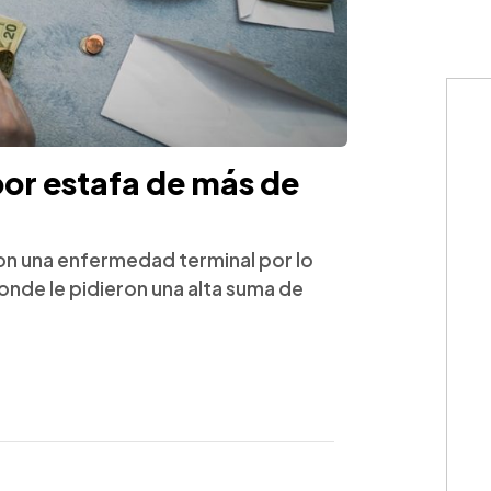
por estafa de más de
con una enfermedad terminal por lo
donde le pidieron una alta suma de