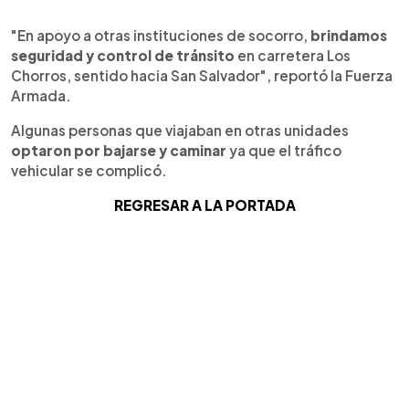
"En apoyo a otras instituciones de socorro,
brindamos
seguridad y control de tránsito
en carretera Los
Chorros, sentido hacia San Salvador", reportó la Fuerza
Armada.
Algunas personas que viajaban en otras unidades
optaron por bajarse y caminar
ya que el tráfico
vehicular se complicó.
REGRESAR A LA PORTADA