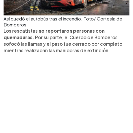
Así quedó el autobús tras el incendio. Foto/ Cortesía de
Bomberos
Los rescatistas
no reportaron personas con
quemaduras.
Por su parte, el Cuerpo de Bomberos
sofocó las llamas y el paso fue cerrado por completo
mientras realizaban las maniobras de extinción.