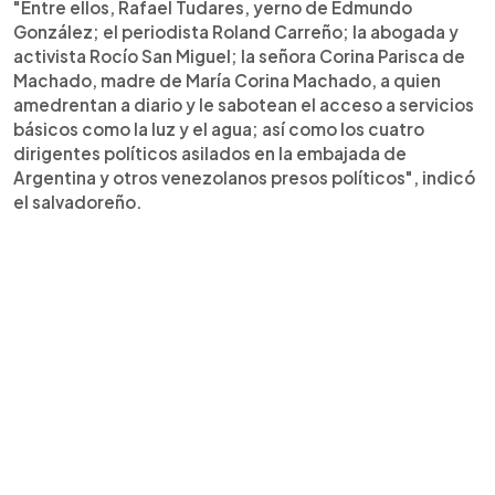
"Entre ellos, Rafael Tudares, yerno de Edmundo
González; el periodista Roland Carreño; la abogada y
activista Rocío San Miguel; la señora Corina Parisca de
Machado, madre de María Corina Machado, a quien
amedrentan a diario y le sabotean el acceso a servicios
básicos como la luz y el agua; así como los cuatro
dirigentes políticos asilados en la embajada de
Argentina y otros venezolanos presos políticos", indicó
el salvadoreño.