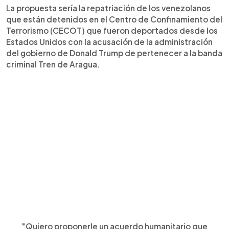
La propuesta sería la repatriación de los venezolanos
que están detenidos en el Centro de Confinamiento del
Terrorismo (CECOT) que fueron deportados desde los
Estados Unidos con la acusación de la administración
del gobierno de Donald Trump de pertenecer a la banda
criminal Tren de Aragua.
"Quiero proponerle un acuerdo humanitario que