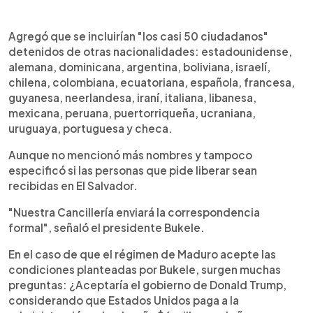
Agregó que se incluirían "los casi 50 ciudadanos"
detenidos de otras nacionalidades: estadounidense,
alemana, dominicana, argentina, boliviana, israelí,
chilena, colombiana, ecuatoriana, española, francesa,
guyanesa, neerlandesa, iraní, italiana, libanesa,
mexicana, peruana, puertorriqueña, ucraniana,
uruguaya, portuguesa y checa.
Aunque no mencionó más nombres y tampoco
especificó si las personas que pide liberar sean
recibidas en El Salvador.
"Nuestra Cancillería enviará la correspondencia
formal", señaló el presidente Bukele.
En el caso de que el régimen de Maduro acepte las
condiciones planteadas por Bukele, surgen muchas
preguntas: ¿Aceptaría el gobierno de Donald Trump,
considerando que Estados Unidos paga a la