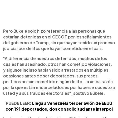
Pero Bukele solo hizo referencia a las personas que
estarían detenidas en el CECOT por los señalamientos
del gobierno de Trump, sin que hayan tenido un proceso
judicial por delitos que hayan cometido en el país.
"A diferencia de nuestros detenidos, muchos de los
cuales han asesinado, otros han cometido violaciones,
y algunos incluso habían sido arrestados en múltiples
ocasiones antes de ser deportados, sus presos
políticos no han cometido ningún delito. La única razón
por la que están encarcelados es por haberse opuesto a
usted y a sus fraudes electorales", sostuvo Bukele.
PUEDE LEER:
Llega a Venezuela tercer avión de EEUU
con 191 deportados, dos con solicitud ante Interpol