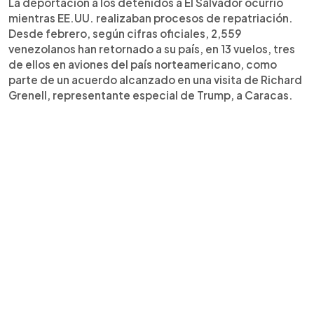
La deportación a los detenidos a El Salvador ocurrió
mientras EE.UU. realizaban procesos de repatriación.
Desde febrero, según cifras oficiales, 2,559
venezolanos han retornado a su país, en 13 vuelos, tres
de ellos en aviones del país norteamericano, como
parte de un acuerdo alcanzado en una visita de Richard
Grenell, representante especial de Trump, a Caracas.