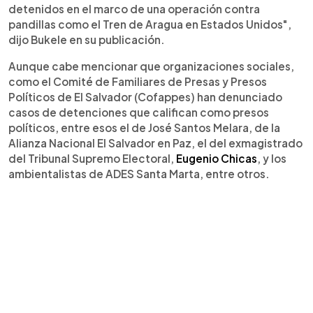
detenidos en el marco de una operación contra
pandillas como el Tren de Aragua en Estados Unidos",
dijo Bukele en su publicación.
Aunque cabe mencionar que organizaciones sociales,
como el Comité de Familiares de Presas y Presos
Políticos de El Salvador (Cofappes) han denunciado
casos de detenciones que califican como presos
políticos, entre esos el de José Santos Melara, de la
Alianza Nacional El Salvador en Paz, el del exmagistrado
del Tribunal Supremo Electoral,
Eugenio Chicas
, y los
ambientalistas de ADES Santa Marta, entre otros.