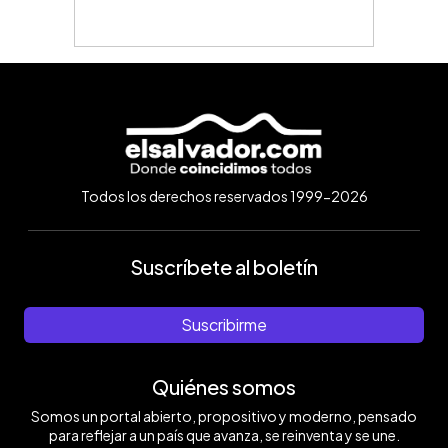
Todos los derechos reservados 1999-2026
Suscríbete al boletín
Suscribirme
Quiénes somos
Somos un portal abierto, propositivo y moderno, pensado
para reflejar a un país que avanza, se reinventa y se une.