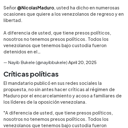
Señor
@NicolasMaduro
, usted ha dicho en numerosas
ocasiones que quiere a los venezolanos de regreso y en
libertad.
A diferencia de usted, que tiene presos políticos,
nosotros no tenemos presos políticos. Todos los
venezolanos que tenemos bajo custodia fueron
detenidos en el…
— Nayib Bukele (@nayibbukele)
April 20, 2025
Críticas políticas
El mandatario publicó en sus redes sociales la
propuesta, no sin antes hacer críticas al régimen de
Maduro por el encarcelamiento y acoso a familiares de
los líderes de la oposición venezolana.
"A diferencia de usted, que tiene presos políticos,
nosotros no tenemos presos políticos. Todos los
venezolanos que tenemos bajo custodia fueron