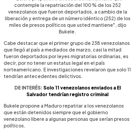
contemple la repatriación del 100 % de los 252
venezolanos que fueron deportados, a cambio de la
liberación y entrega de un número idéntico (252) de los
miles de presos políticos que usted mantiene", dijo
Bukele.
Cabe destacar que el primer grupo de 238 venezolanos
que llegó al país a mediados de marzo, casi la mitad
fueron deportados por leyes migratorias ordinarias, es
decir, por no tener un estatus legal en el país
norteamericano. E investigaciones revelaron que solo 11
tendrían antecedentes delictivos.
DE INTERÉS:
Solo 11 venezolanos enviados a El
Salvador tendrían registro criminal
Bukele propone a Maduro repatriar a los venezolanos
que están detenidos siempre que el gobierno
venezolano libere a algunas personas que serían presos
políticos.