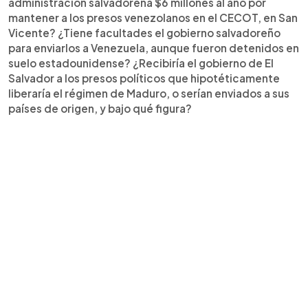
administración salvadoreña $6 millones al año por
mantener a los presos venezolanos en el CECOT, en San
Vicente? ¿Tiene facultades el gobierno salvadoreño
para enviarlos a Venezuela, aunque fueron detenidos en
suelo estadounidense? ¿Recibiría el gobierno de El
Salvador a los presos políticos que hipotéticamente
liberaría el régimen de Maduro, o serían enviados a sus
países de origen, y bajo qué figura?