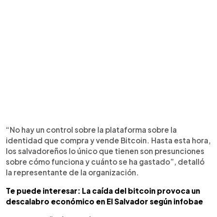
“No hay un control sobre la plataforma sobre la
identidad que compra y vende Bitcoin. Hasta esta hora,
los salvadoreños lo único que tienen son presunciones
sobre cómo funciona y cuánto se ha gastado”, detalló
la representante de la organización.
Te puede interesar: La caída del bitcoin provoca un
descalabro económico en El Salvador según infobae