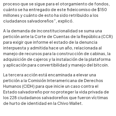
proceso que se sigue para el otorgamiento de fondos,
cuánto se ha entregado de este fideicomiso de $150
millones y cuánto de esto ha sido retribuido a los
ciudadanos salvadoreños”, explicó.
A la demanda de inconstitucionalidad se suma una
petición ante la Corte de Cuentas de la República (CCR)
para exigir que informe el estado de la denuncia
interpuesta y admitida hace un año, relacionada al
manejo de recursos para la construcción de cabinas, la
adquisición de cajeros y la instalación de la plataforma
y aplicación para convertibilidad y manejo del bitcoin.
La tercera acción está encaminada a elevar una
petición a la Comisión Interamericana de Derechos
Humanos (CIDH) para que inicie un caso contra el
Estado salvadoreño por no proteger la vida privada de
los 228 ciudadanos salvadoreños que fueron víctimas
de hurto de identidad en la Chivo Wallet.