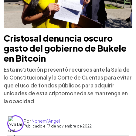
Cristosal denuncia oscuro
gasto del gobierno de Bukele
en Bitcoin
Esta institución presentó recursos ante la Sala de
lo Constitucional y la Corte de Cuentas para evitar
que el uso de fondos públicos para adquirir
unidades de esta criptomoneda se mantenga en
la opacidad.
Por
Nohemí Angel
Publicado el 17 de noviembre de 2022