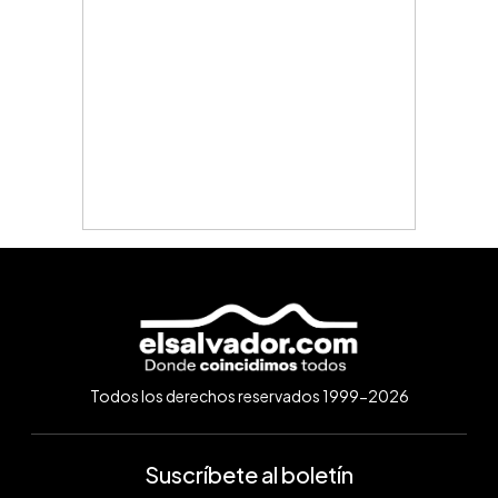
Todos los derechos reservados 1999-2026
Suscríbete al boletín