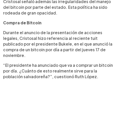
Cristosal señaló además las irregularidades del manejo
del bitcoin por parte del estado. Esta política ha sido
rodeada de gran opacidad.
Compra de Bitcoin
Durante el anuncio de la presentación de acciones
legales, Cristosal hizo referencia al reciente tuit
publicado por el presidente Bukele, en el que anunció la
compra de un bitcoin por día a partir del jueves 17 de
noviembre.
“El presidente ha anunciado que va a comprar un bitcoin
por día. ¿Cuánto de esto realmente sirve para la
población salvadoreña?”, cuestionó Ruth López.