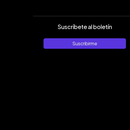
Suscríbete al boletín
Suscribirme