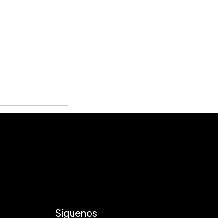
Síguenos