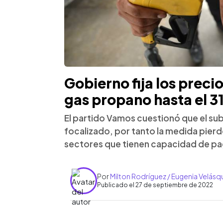
Gobierno fija los preci
gas propano hasta el 3
El partido Vamos cuestionó que el sub
focalizado, por tanto la medida pierd
sectores que tienen capacidad de pa
Por
Milton Rodríguez / Eugenia Velásq
Publicado el 27 de septiembre de 2022