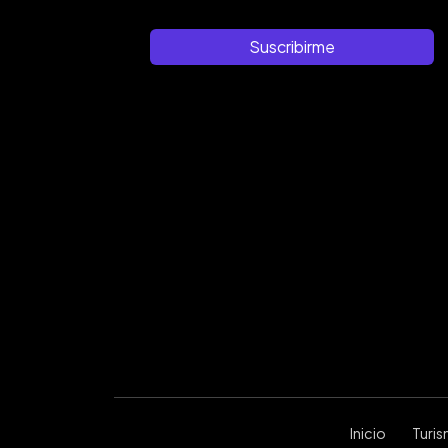
Suscribirme
Inicio
Turi