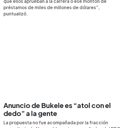
que ellos aprueban a la carrera o ese montón de
préstamos de miles de millones de dólares”,
puntualizó.
Anuncio de Bukele es “atol con el
dedo” a la gente
La propuesta no fue acompañada por la fracción