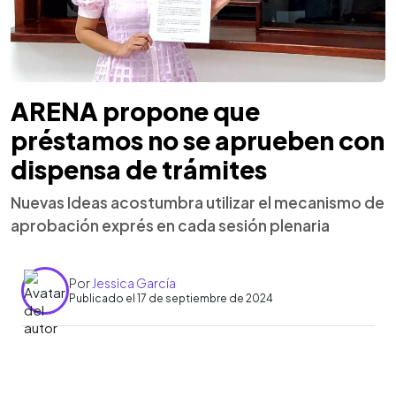
ARENA propone que
préstamos no se aprueben con
dispensa de trámites
Nuevas Ideas acostumbra utilizar el mecanismo de
aprobación exprés en cada sesión plenaria
Por
Jessica García
Publicado el 17 de septiembre de 2024
0:00