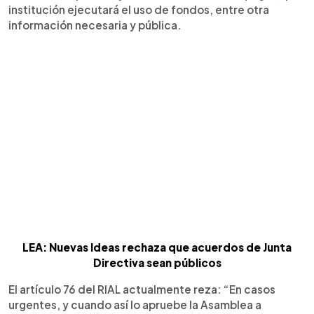
institución ejecutará el uso de fondos, entre otra
información necesaria y pública.
LEA: Nuevas Ideas rechaza que acuerdos de Junta
Directiva sean públicos
El artículo 76 del RIAL actualmente reza: “En casos
urgentes, y cuando así lo apruebe la Asamblea a