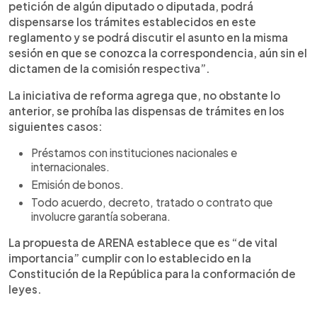
petición de algún diputado o diputada, podrá
dispensarse los trámites establecidos en este
reglamento y se podrá discutir el asunto en la misma
sesión en que se conozca la correspondencia, aún sin el
dictamen de la comisión respectiva”.
La iniciativa de reforma agrega que, no obstante lo
anterior, se prohíba las dispensas de trámites en los
siguientes casos:
Préstamos con instituciones nacionales e
internacionales.
Emisión de bonos.
Todo acuerdo, decreto, tratado o contrato que
involucre garantía soberana.
La propuesta de ARENA establece que es “de vital
importancia” cumplir con lo establecido en la
Constitución de la República para la conformación de
leyes.