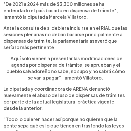
"De 2021 a 2024 más de $3,300 millones se ha
endeudado el país basado en dispensa de trámite",
lamentó la diputada Marcela Villatoro.
Ante la consulta de si debiera incluirse en el RIAL que las
sesiones plenarias no deban basarse principalmente a
dispensas de trámite, la parlamentaria aseveró que
sería lo más pertinente.
“Aquí solo vienen a presentar las modificaciones de
agenda por dispensa de trámite, se aprueban y el
pueblo salvadoreño no sabe, no supo y no sabrá cómo
se van a pagar”, lamentó Villatoro.
La diputada y coordinadora de ARENA denunció
nuevamente el abuso del uso de dispensas de trámites
por parte de la actual legislatura, práctica vigente
desde la anterior.
“Todo lo quieren hacer así porque no quieren que la
gente sepa qué es lo que tienen en trasfondo las leyes